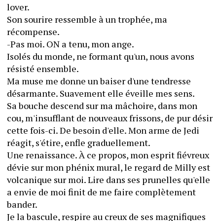
lover.
Son sourire ressemble à un trophée, ma 
récompense.
-Pas moi. ON a tenu, mon ange.
Isolés du monde, ne formant qu'un, nous avons 
résisté ensemble.
Ma muse me donne un baiser d'une tendresse 
désarmante. Suavement elle éveille mes sens.
Sa bouche descend sur ma mâchoire, dans mon 
cou, m'insufflant de nouveaux frissons, de pur désir 
cette fois-ci. De besoin d'elle. Mon arme de Jedi 
réagit, s'étire, enfle graduellement.
Une renaissance. À ce propos, mon esprit fiévreux 
dévie sur mon phénix mural, le regard de Milly est 
volcanique sur moi. Lire dans ses prunelles qu'elle 
a envie de moi finit de me faire complètement 
bander.
Je la bascule, respire au creux de ses magnifiques 