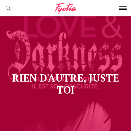
RIEN D'AUTRE, JUSTE
TOI