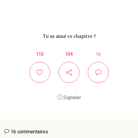
Tu as aimé ce chapitre ?
115
134
16
Signaler
16 commentaires