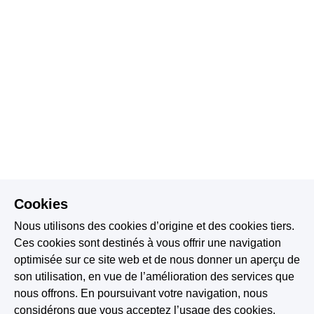
Cookies
Nous utilisons des cookies d’origine et des cookies tiers.
Ces cookies sont destinés à vous offrir une navigation
optimisée sur ce site web et de nous donner un aperçu de
son utilisation, en vue de l’amélioration des services que
nous offrons. En poursuivant votre navigation, nous
considérons que vous acceptez l’usage des cookies.