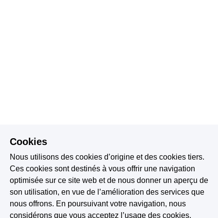
Cookies
Nous utilisons des cookies d’origine et des cookies tiers.
Ces cookies sont destinés à vous offrir une navigation
optimisée sur ce site web et de nous donner un aperçu de
son utilisation, en vue de l’amélioration des services que
nous offrons. En poursuivant votre navigation, nous
considérons que vous acceptez l’usage des cookies.