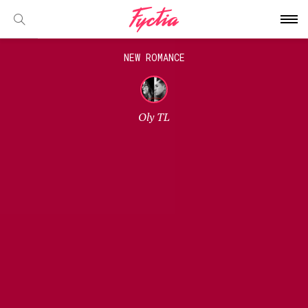
NEW ROMANCE
Oly TL