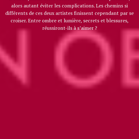
alors autant éviter les complications. Les chemins si
différents de ces deux artistes finissent cependant par se
croiser. Entre ombre et lumière, secrets et blessures,
réussiront-ils à s’aimer ?