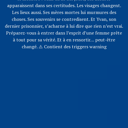
apparaissent dans ses certitudes. Les visages changent.
Les lieux aussi. Ses mères mortes lui murmures des
choses. Ses souvenirs se contredisent. Et Yvan, son
dernier prisonnier, s’acharne à lui dire que rien n’est vrai.
Préparez-vous à entrer dans l’esprit d’une femme prête
à tout pour sa vérité. Et à en ressortir… peut-être
changé. ⚠️ Contient des triggers warning