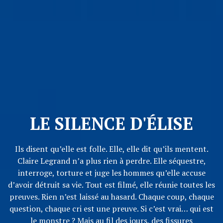
LE SILENCE D'ÉLISE
Ils disent qu’elle est folle. Elle, elle dit qu’ils mentent.
Claire Legrand n’a plus rien à perdre. Elle séquestre,
interroge, torture et juge les hommes qu’elle accuse
d’avoir détruit sa vie. Tout est filmé, elle réunie toutes les
preuves. Rien n’est laissé au hasard. Chaque coup, chaque
question, chaque cri est une preuve. Si c’est vrai… qui est
le monstre ? Mais au fil des jours, des fissures