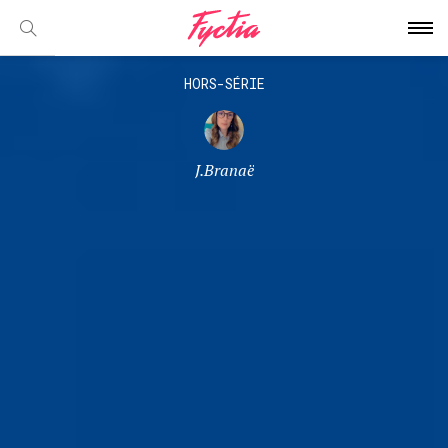
HORS-SÉRIE
J.Branaë