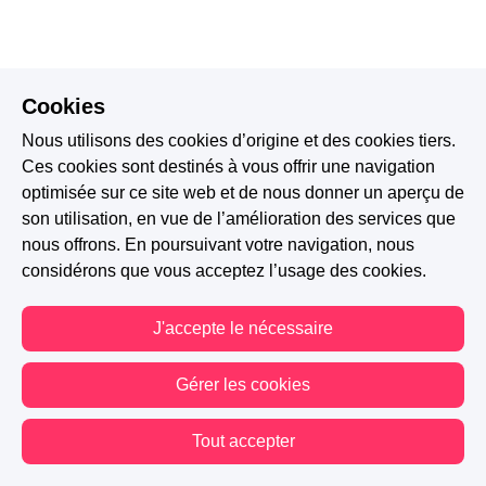
Cookies
Nous utilisons des cookies d’origine et des cookies tiers.
Ces cookies sont destinés à vous offrir une navigation
optimisée sur ce site web et de nous donner un aperçu de
son utilisation, en vue de l’amélioration des services que
nous offrons. En poursuivant votre navigation, nous
considérons que vous acceptez l’usage des cookies.
J'accepte le nécessaire
Gérer les cookies
Tout accepter