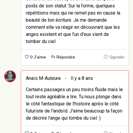
poids de son statut. Sur la forme, quelques
répétitions mais qui ne remet pas en cause la
beauté de ton écriture. Je me demande
comment elle va réagir en découvrant que les
anges existent et que l’un d’eux vient de
tomber du ciel
0 J'aime
Répondre
Signaler
Anaïs M-Auteure
-
Il y a 8 ans
Certains passages un peu moins fluide mais le
tout reste agréable a lire. Tu nous plonge dans
le côté fantastique de l'histoire après le côté
futuriste de l'andoïd. J'aime beaucoup ta façon
de décrire l'ange qui tombe du ciel :)