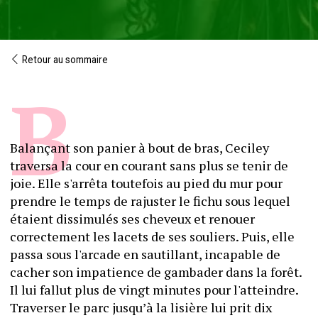
Retour au sommaire
Balançant son panier à bout de bras, Ceciley 
traversa la cour en courant sans plus se tenir de 
joie. Elle s'arrêta toutefois au pied du mur pour 
prendre le temps de rajuster le fichu sous lequel 
étaient dissimulés ses cheveux et renouer 
correctement les lacets de ses souliers. Puis, elle 
passa sous l'arcade en sautillant, incapable de 
cacher son impatience de gambader dans la forêt.
Il lui fallut plus de vingt minutes pour l'atteindre. 
Traverser le parc jusqu’à la lisière lui prit dix 