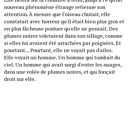
nouveau phénomène étrange retienne son 
attention. À mesure que l'oiseau chutait, elle 
constatait avec horreur qu'il était bien plus gros et 
en plus fâcheuse posture qu'elle ne pensait. Des 
plumes noires voletaient dans son sillage, comme 
si elles lui avaient été arrachées par poignées. Et 
pourtant... Pourtant, elle ne voyait pas d'ailes.
Elle voyait un homme. Un homme qui tombait du 
ciel. Un homme qui avait surgi d'entre les nuages, 
dans une volée de plumes noires, et qui fonçait 
droit sur elle.