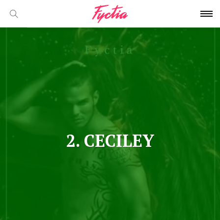
2. CECILEY