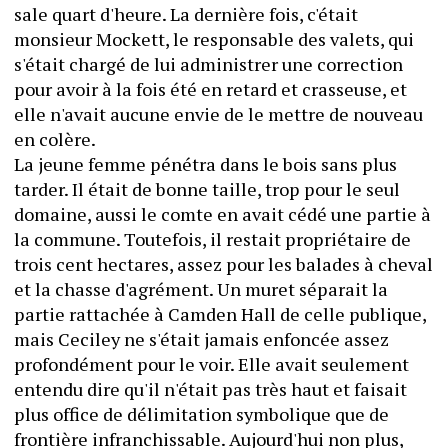
sale quart d'heure. La dernière fois, c'était 
monsieur Mockett, le responsable des valets, qui 
s'était chargé de lui administrer une correction 
pour avoir à la fois été en retard et crasseuse, et 
elle n'avait aucune envie de le mettre de nouveau 
en colère.
La jeune femme pénétra dans le bois sans plus 
tarder. Il était de bonne taille, trop pour le seul 
domaine, aussi le comte en avait cédé une partie à 
la commune. Toutefois, il restait propriétaire de 
trois cent hectares, assez pour les balades à cheval 
et la chasse d'agrément. Un muret séparait la 
partie rattachée à Camden Hall de celle publique, 
mais Ceciley ne s'était jamais enfoncée assez 
profondément pour le voir. Elle avait seulement 
entendu dire qu'il n'était pas très haut et faisait 
plus office de délimitation symbolique que de 
frontière infranchissable. Aujourd'hui non plus, 