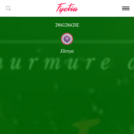
IMAGINAIRE
Elenya