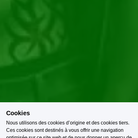
Cookies
Nous utilisons des cookies d’origine et des cookies tiers.
Ces cookies sont destinés à vous offrir une navigation
optimisée sur ce site web et de nous donner un aperçu de