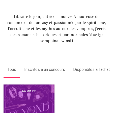
Libraire le jour, autrice la nuit.✨ Amoureuse de
romance et de fantasy et passionnée par le spiritisme,
l'occultisme et les mythes autour des vampires, j'écris
des romances historiques et paranormales 📖✏️ ig:
seraphinalewinski
Tous
Inscrites à un concours
Disponibles à l’achat
ROMANTASY