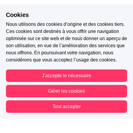
Cookies
Nous utilisons des cookies d’origine et des cookies tiers.
Ces cookies sont destinés à vous offrir une navigation
optimisée sur ce site web et de nous donner un aperçu de
son utilisation, en vue de l’amélioration des services que
nous offrons. En poursuivant votre navigation, nous
considérons que vous acceptez l’usage des cookies.
J'accepte le nécessaire
Gérer les cookies
Tout accepter
Vous êtes hors connexion. Certaines actions sont désactivées.