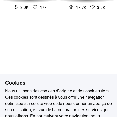
2.0K
477
17.7K
3.5K
Cookies
Nous utilisons des cookies d’origine et des cookies tiers.
Ces cookies sont destinés à vous offrir une navigation
optimisée sur ce site web et de nous donner un aperçu de
son utilisation, en vue de l’amélioration des services que
nous offrons. En poursuivant votre navigation, nous