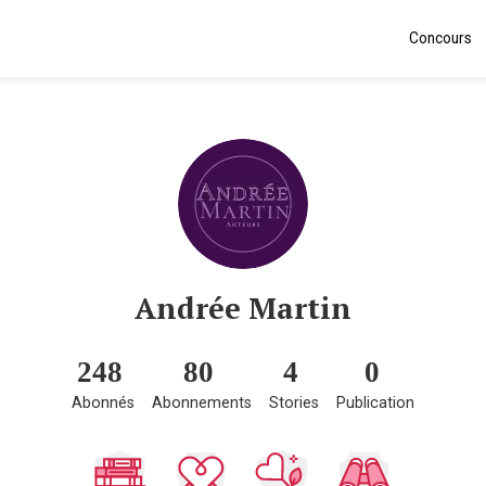
Concours
Andrée Martin
248
80
4
0
Abonnés
Abonnements
Stories
Publication