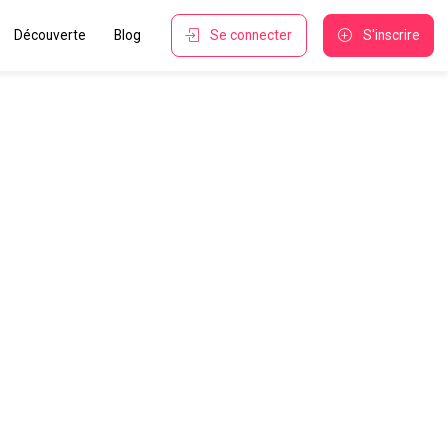
Découverte
Blog
Se connecter
S'inscrire