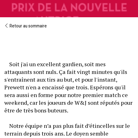
Retour au sommaire
	Soit j'ai un excellent gardien, soit mes 
attaquants sont nuls. Ça fait vingt minutes qu'ils 
s'entraînent aux tirs au but, et pour l'instant, 
Prewett n'en a encaissé que trois. Espérons qu'il 
sera aussi en forme pour notre premier match ce 
weekend, car les joueurs de W&J sont réputés pour 
être de très bons buteurs.
 	Notre équipe n’a pas plus fait d’étincelles sur le 
terrain depuis trois ans. Le doyen semble 