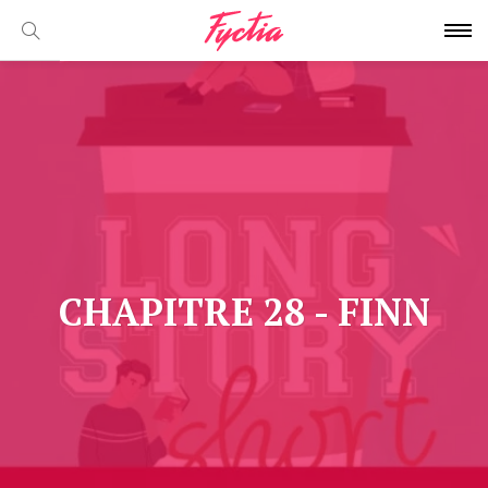
CHAPITRE 28 - FINN