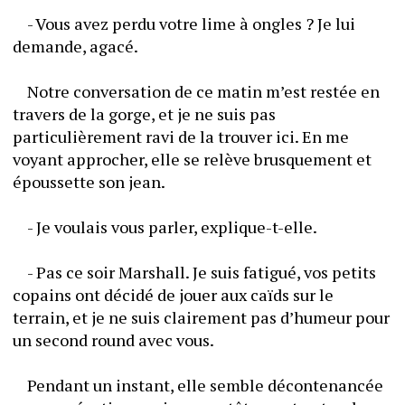
	- Vous avez perdu votre lime à ongles ? Je lui 
demande, agacé.
	Notre conversation de ce matin m’est restée en 
travers de la gorge, et je ne suis pas 
particulièrement ravi de la trouver ici. En me 
voyant approcher, elle se relève brusquement et 
époussette son jean. 
	- Je voulais vous parler, explique-t-elle.
	- Pas ce soir Marshall. Je suis fatigué, vos petits 
copains ont décidé de jouer aux caïds sur le 
terrain, et je ne suis clairement pas d’humeur pour 
un second round avec vous.
	Pendant un instant, elle semble décontenancée 