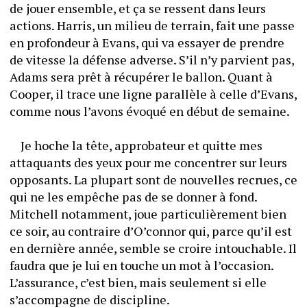
de jouer ensemble, et ça se ressent dans leurs 
actions. Harris, un milieu de terrain, fait une passe 
en profondeur à Evans, qui va essayer de prendre 
de vitesse la défense adverse. S’il n’y parvient pas, 
Adams sera prêt à récupérer le ballon. Quant à 
Cooper, il trace une ligne parallèle à celle d’Evans, 
comme nous l’avons évoqué en début de semaine.
	Je hoche la tête, approbateur et quitte mes 
attaquants des yeux pour me concentrer sur leurs 
opposants. La plupart sont de nouvelles recrues, ce 
qui ne les empêche pas de se donner à fond. 
Mitchell notamment, joue particulièrement bien 
ce soir, au contraire d’O’connor qui, parce qu’il est 
en dernière année, semble se croire intouchable. Il 
faudra que je lui en touche un mot à l’occasion. 
L’assurance, c’est bien, mais seulement si elle 
s’accompagne de discipline.