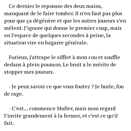
	Ce dernier le repousse des deux mains, 
manquant de le faire tomber. Il n’en faut pas plus 
pour que ça dégénère et que les autres joueurs s’en 
mêlent. J’ignore qui donne le premier coup, mais 
en l’espace de quelques secondes à peine, la 
situation vire en bagarre générale.
	Furieux, j’attrape le sifflet à mon cou et souffle 
dedans à plein poumon. Le bruit a le mérite de 
stopper mes joueurs.
	- Je peux savoir ce que vous foutez ? Je hurle, fou 
de rage.
	- C’est… commence Muller, mais mon regard 
l’invite grandement à la fermer, et c’est ce qu’il 
fait.