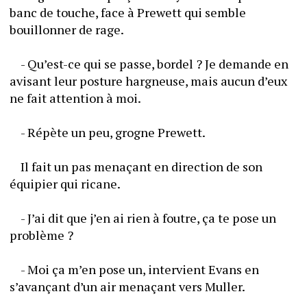
banc de touche, face à Prewett qui semble 
bouillonner de rage.
	- Qu’est-ce qui se passe, bordel ? Je demande en 
avisant leur posture hargneuse, mais aucun d’eux 
ne fait attention à moi.
	- Répète un peu, grogne Prewett.
	Il fait un pas menaçant en direction de son 
équipier qui ricane.
	- J’ai dit que j’en ai rien à foutre, ça te pose un 
problème ?
	- Moi ça m’en pose un, intervient Evans en 
s’avançant d’un air menaçant vers Muller.