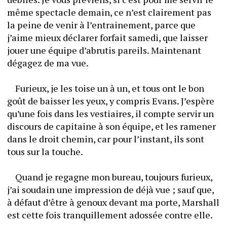
même spectacle demain, ce n’est clairement pas 
la peine de venir à l’entrainement, parce que 
j’aime mieux déclarer forfait samedi, que laisser 
jouer une équipe d’abrutis pareils. Maintenant 
dégagez de ma vue.
	Furieux, je les toise un à un, et tous ont le bon 
goût de baisser les yeux, y compris Evans. J’espère 
qu’une fois dans les vestiaires, il compte servir un 
discours de capitaine à son équipe, et les ramener 
dans le droit chemin, car pour l’instant, ils sont 
tous sur la touche.
	Quand je regagne mon bureau, toujours furieux, 
j’ai soudain une impression de déjà vue ; sauf que, 
à défaut d’être à genoux devant ma porte, Marshall 
est cette fois tranquillement adossée contre elle.