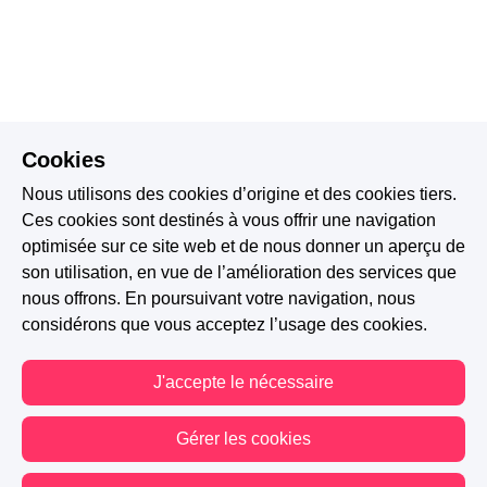
Cookies
Nous utilisons des cookies d’origine et des cookies tiers.
Ces cookies sont destinés à vous offrir une navigation
optimisée sur ce site web et de nous donner un aperçu de
son utilisation, en vue de l’amélioration des services que
nous offrons. En poursuivant votre navigation, nous
considérons que vous acceptez l’usage des cookies.
J'accepte le nécessaire
Gérer les cookies