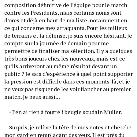
composition définitive de l’équipe pour le match 
contre les Presidents, mais certains noms sont 
d’ores et déjà en haut de ma liste, notamment en 
ce qui concerne mes attaquants. Pour les milieux 
de terrains et la défense, je suis encore hésitant. Je 
compte sur la journée de demain pour me 
permettre de finaliser ma sélection. Il y a quelques 
très bons joueurs chez les nouveaux, mais est-ce 
qu’ils arriveront au même résultat devant un 
public ? Je sais d’expérience à quel point supporter 
la pression est difficile dans ces moments-là, et je 
ne veux pas risquer de les voir flancher au premier 
match. Je peux aussi…
	- J’en ai rien à foutre ! beugle soudain Muller.
	Surpris, je relève la tête de mes notes et cherche 
mon gardien remplaçant des yeux. Il est près du 