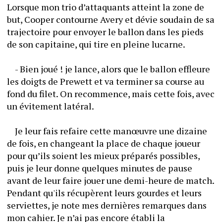
Lorsque mon trio d’attaquants atteint la zone de 
but, Cooper contourne Avery et dévie soudain de sa 
trajectoire pour envoyer le ballon dans les pieds 
de son capitaine, qui tire en pleine lucarne.
	- Bien joué ! je lance, alors que le ballon effleure 
les doigts de Prewett et va terminer sa course au 
fond du filet. On recommence, mais cette fois, avec 
un évitement latéral.
	Je leur fais refaire cette manœuvre une dizaine 
de fois, en changeant la place de chaque joueur 
pour qu’ils soient les mieux préparés possibles, 
puis je leur donne quelques minutes de pause 
avant de leur faire jouer une demi-heure de match. 
Pendant qu'ils récupèrent leurs gourdes et leurs 
serviettes, je note mes dernières remarques dans 
mon cahier. Je n’ai pas encore établi la 