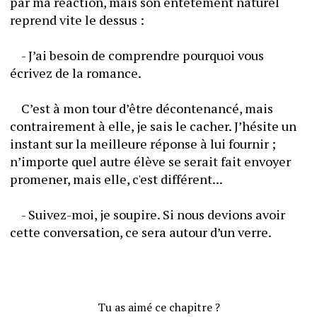
par ma réaction, mais son entêtement naturel 
reprend vite le dessus :
	- J’ai besoin de comprendre pourquoi vous 
écrivez de la romance.
	C’est à mon tour d’être décontenancé, mais 
contrairement à elle, je sais le cacher. J’hésite un 
instant sur la meilleure réponse à lui fournir ; 
n’importe quel autre élève se serait fait envoyer 
promener, mais elle, c'est différent...
	- Suivez-moi, je soupire. Si nous devions avoir 
cette conversation, ce sera autour d’un verre.
Tu as aimé ce chapitre ?