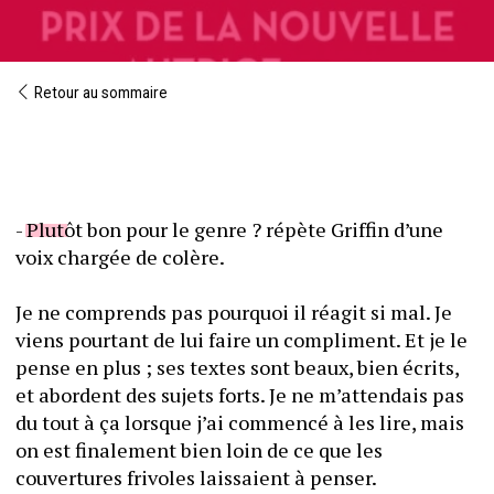
Retour au sommaire
- Plutôt bon pour le genre ? répète Griffin d’une 
voix chargée de colère.
Je ne comprends pas pourquoi il réagit si mal. Je 
viens pourtant de lui faire un compliment. Et je le 
pense en plus ; ses textes sont beaux, bien écrits, 
et abordent des sujets forts. Je ne m’attendais pas 
du tout à ça lorsque j’ai commencé à les lire, mais 
on est finalement bien loin de ce que les 
couvertures frivoles laissaient à penser.