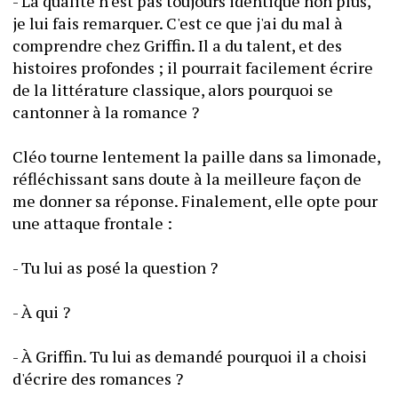
- La qualité n'est pas toujours identique non plus, 
je lui fais remarquer. C'est ce que j'ai du mal à 
comprendre chez Griffin. Il a du talent, et des 
histoires profondes ; il pourrait facilement écrire 
de la littérature classique, alors pourquoi se 
cantonner à la romance ? 
Cléo tourne lentement la paille dans sa limonade, 
réfléchissant sans doute à la meilleure façon de 
me donner sa réponse. Finalement, elle opte pour 
une attaque frontale :
- Tu lui as posé la question ?
- À qui ?
- À Griffin. Tu lui as demandé pourquoi il a choisi 
d'écrire des romances ?