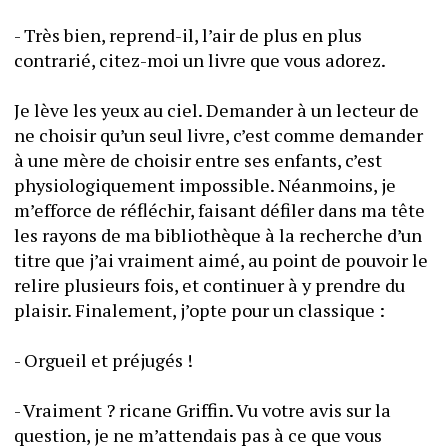
- Très bien, reprend-il, l’air de plus en plus 
contrarié, citez-moi un livre que vous adorez.
Je lève les yeux au ciel. Demander à un lecteur de 
ne choisir qu’un seul livre, c’est comme demander 
à une mère de choisir entre ses enfants, c’est 
physiologiquement impossible. Néanmoins, je 
m’efforce de réfléchir, faisant défiler dans ma tête 
les rayons de ma bibliothèque à la recherche d’un 
titre que j’ai vraiment aimé, au point de pouvoir le 
relire plusieurs fois, et continuer à y prendre du 
plaisir. Finalement, j’opte pour un classique :
- Orgueil et préjugés !
- Vraiment ? ricane Griffin. Vu votre avis sur la 
question, je ne m’attendais pas à ce que vous 