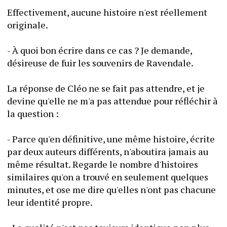
Effectivement, aucune histoire n'est réellement 
originale.
- À quoi bon écrire dans ce cas ? Je demande, 
désireuse de fuir les souvenirs de Ravendale.
La réponse de Cléo ne se fait pas attendre, et je 
devine qu'elle ne m'a pas attendue pour réfléchir à 
la question :
- Parce qu'en définitive, une même histoire, écrite 
par deux auteurs différents, n'aboutira jamais au 
même résultat. Regarde le nombre d'histoires 
similaires qu'on a trouvé en seulement quelques 
minutes, et ose me dire qu'elles n'ont pas chacune 
leur identité propre.