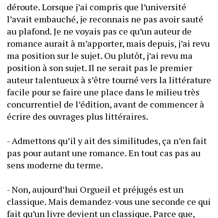
déroute. Lorsque j’ai compris que l’université 
l’avait embauché, je reconnais ne pas avoir sauté 
au plafond. Je ne voyais pas ce qu’un auteur de 
romance aurait à m’apporter, mais depuis, j’ai revu 
ma position sur le sujet. Ou plutôt, j’ai revu ma 
position à son sujet. Il ne serait pas le premier 
auteur talentueux à s’être tourné vers la littérature 
facile pour se faire une place dans le milieu très 
concurrentiel de l’édition, avant de commencer à 
écrire des ouvrages plus littéraires.
- Admettons qu’il y ait des similitudes, ça n’en fait 
pas pour autant une romance. En tout cas pas au 
sens moderne du terme.
- Non, aujourd’hui Orgueil et préjugés est un 
classique. Mais demandez-vous une seconde ce qui 
fait qu’un livre devient un classique. Parce que, 