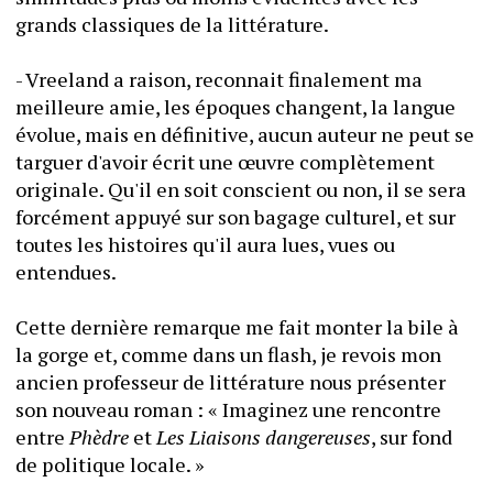
grands classiques de la littérature.
- Vreeland a raison, reconnait finalement ma 
meilleure amie, les époques changent, la langue 
évolue, mais en définitive, aucun auteur ne peut se 
targuer d'avoir écrit une œuvre complètement 
originale. Qu'il en soit conscient ou non, il se sera 
forcément appuyé sur son bagage culturel, et sur 
toutes les histoires qu'il aura lues, vues ou 
entendues.
Cette dernière remarque me fait monter la bile à 
la gorge et, comme dans un flash, je revois mon 
ancien professeur de littérature nous présenter 
son nouveau roman : « Imaginez une rencontre 
entre 
Phèdre
 et 
Les Liaisons dangereuses
, sur fond 
de politique locale. »