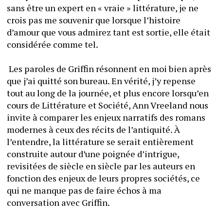
sans être un expert en « vraie » littérature, je ne 
crois pas me souvenir que lorsque l’histoire 
d’amour que vous admirez tant est sortie, elle était 
considérée comme tel.
 Les paroles de Griffin résonnent en moi bien après 
que j’ai quitté son bureau. En vérité, j’y repense 
tout au long de la journée, et plus encore lorsqu’en 
cours de Littérature et Société, Ann Vreeland nous 
invite à comparer les enjeux narratifs des romans 
modernes à ceux des récits de l’antiquité. À 
l’entendre, la littérature se serait entièrement 
construite autour d’une poignée d’intrigue, 
revisitées de siècle en siècle par les auteurs en 
fonction des enjeux de leurs propres sociétés, ce 
qui ne manque pas de faire échos à ma 
conversation avec Griffin.