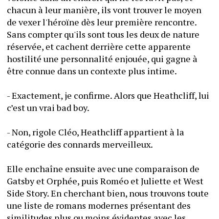
chacun à leur manière, ils vont trouver le moyen 
de vexer l'héroïne dès leur première rencontre. 
Sans compter qu'ils sont tous les deux de nature 
réservée, et cachent derrière cette apparente 
hostilité une personnalité enjouée, qui gagne à 
être connue dans un contexte plus intime.
- Exactement, je confirme. Alors que Heathcliff, lui 
c’est un vrai bad boy.
- Non, rigole Cléo, Heathcliff appartient à la 
catégorie des connards merveilleux.
Elle enchaîne ensuite avec une comparaison de 
Gatsby et Orphée, puis Roméo et Juliette et West 
Side Story. En cherchant bien, nous trouvons toute 
une liste de romans modernes présentant des 
similitudes plus ou moins évidentes avec les 