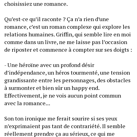
choisissiez une romance.
Qu’est-ce qu’il raconte ? Ça n’a rien d’une 
romance, c’est un roman complexe qui explore les 
relations humaines. Griffin, qui semble lire en moi 
comme dans un livre, ne me laisse pas l’occasion 
de riposter et commence à compter sur ses doigts :
- Une héroïne avec un profond désir 
d’indépendance, un héros tourmenté, une tension 
grandissante entre les personnages, des obstacles 
à surmonter et bien sûr un happy end. 
Effectivement, je ne vois aucun point commun 
avec la romance…
Son ton ironique me ferait sourire si ses yeux 
n’exprimaient pas tant de contrariété. Il semble 
réellement prendre ça au sérieux, ce qui me 