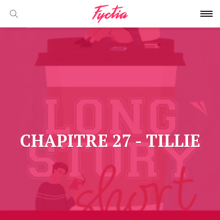
CHAPITRE 27 - TILLIE