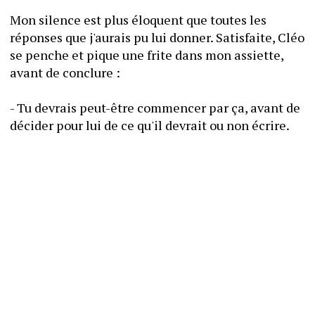
Mon silence est plus éloquent que toutes les 
réponses que j'aurais pu lui donner. Satisfaite, Cléo 
se penche et pique une frite dans mon assiette, 
avant de conclure :
- Tu devrais peut-être commencer par ça, avant de 
décider pour lui de ce qu'il devrait ou non écrire.