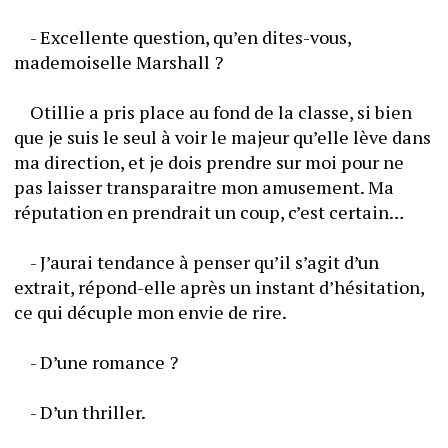
	- Excellente question, qu’en dites-vous, 
mademoiselle Marshall ?
 	Otillie a pris place au fond de la classe, si bien 
que je suis le seul à voir le majeur qu’elle lève dans 
ma direction, et je dois prendre sur moi pour ne 
pas laisser transparaitre mon amusement. Ma 
réputation en prendrait un coup, c’est certain…
	- J’aurai tendance à penser qu’il s’agit d’un 
extrait, répond-elle après un instant d’hésitation, 
ce qui décuple mon envie de rire.
	- D’une romance ?
	- D’un thriller.