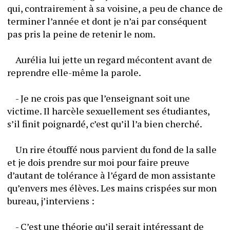
qui, contrairement à sa voisine, a peu de chance de 
terminer l’année et dont je n’ai par conséquent 
pas pris la peine de retenir le nom.
	Aurélia lui jette un regard mécontent avant de 
reprendre elle-même la parole.
	- Je ne crois pas que l’enseignant soit une 
victime. Il harcèle sexuellement ses étudiantes, 
s’il finit poignardé, c’est qu’il l’a bien cherché.
	Un rire étouffé nous parvient du fond de la salle 
et je dois prendre sur moi pour faire preuve 
d’autant de tolérance à l’égard de mon assistante 
qu’envers mes élèves. Les mains crispées sur mon 
bureau, j’interviens :
	- C’est une théorie qu’il serait intéressant de 