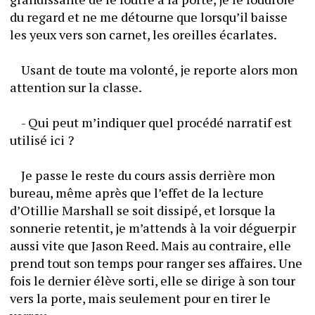
du regard et ne me détourne que lorsqu’il baisse 
les yeux vers son carnet, les oreilles écarlates.
	Usant de toute ma volonté, je reporte alors mon 
attention sur la classe.
	- Qui peut m’indiquer quel procédé narratif est 
utilisé ici ?
	Je passe le reste du cours assis derrière mon 
bureau, même après que l’effet de la lecture 
d’Otillie Marshall se soit dissipé, et lorsque la 
sonnerie retentit, je m’attends à la voir déguerpir 
aussi vite que Jason Reed. Mais au contraire, elle 
prend tout son temps pour ranger ses affaires. Une 
fois le dernier élève sorti, elle se dirige à son tour 
vers la porte, mais seulement pour en tirer le 