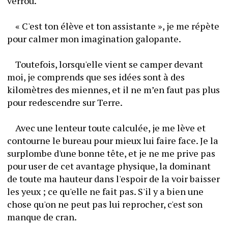
verrou.
	« C'est ton élève et ton assistante », je me répète 
pour calmer mon imagination galopante. 
	Toutefois, lorsqu'elle vient se camper devant 
moi, je comprends que ses idées sont à des 
kilomètres des miennes, et il ne m’en faut pas plus 
pour redescendre sur Terre.
	Avec une lenteur toute calculée, je me lève et 
contourne le bureau pour mieux lui faire face. Je la 
surplombe d'une bonne tête, et je ne me prive pas 
pour user de cet avantage physique, la dominant 
de toute ma hauteur dans l'espoir de la voir baisser 
les yeux ; ce qu'elle ne fait pas. S'il y a bien une 
chose qu'on ne peut pas lui reprocher, c'est son 
manque de cran.