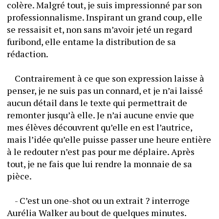
colère. Malgré tout, je suis impressionné par son 
professionnalisme. Inspirant un grand coup, elle 
se ressaisit et, non sans m’avoir jeté un regard 
furibond, elle entame la distribution de sa 
rédaction.
	Contrairement à ce que son expression laisse à 
penser, je ne suis pas un connard, et je n’ai laissé 
aucun détail dans le texte qui permettrait de 
remonter jusqu’à elle. Je n’ai aucune envie que 
mes élèves découvrent qu’elle en est l’autrice, 
mais l’idée qu’elle puisse passer une heure entière 
à le redouter n’est pas pour me déplaire. Après 
tout, je ne fais que lui rendre la monnaie de sa 
pièce.
	- C’est un one-shot ou un extrait ? interroge 
Aurélia Walker au bout de quelques minutes.