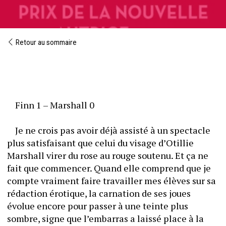
Retour au sommaire
	Finn 1 – Marshall 0
	Je ne crois pas avoir déjà assisté à un spectacle 
plus satisfaisant que celui du visage d’Otillie 
Marshall virer du rose au rouge soutenu. Et ça ne 
fait que commencer. Quand elle comprend que je 
compte vraiment faire travailler mes élèves sur sa 
rédaction érotique, la carnation de ses joues 
évolue encore pour passer à une teinte plus 
sombre, signe que l’embarras a laissé place à la 