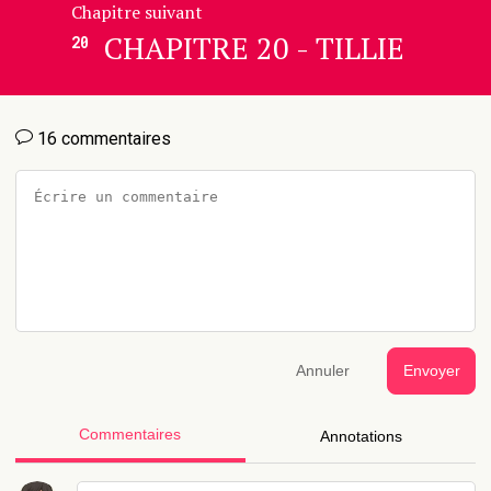
Chapitre suivant
CHAPITRE 20 - TILLIE
20
16 commentaires
Annuler
Envoyer
Commentaires
Annotations