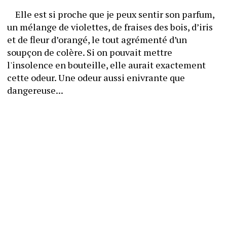
	Elle est si proche que je peux sentir son parfum, 
un mélange de violettes, de fraises des bois, d’iris 
et de fleur d’orangé, le tout agrémenté d’un 
soupçon de colère. Si on pouvait mettre 
l'insolence en bouteille, elle aurait exactement 
cette odeur. Une odeur aussi enivrante que 
dangereuse...