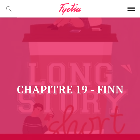
CHAPITRE 19 - FINN