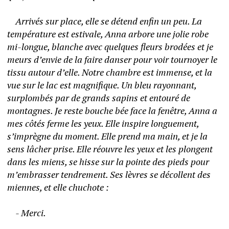
	Arrivés sur place, elle se détend enfin un peu. La 
température est estivale, Anna arbore une jolie robe 
mi-longue, blanche avec quelques fleurs brodées et je 
meurs d’envie de la faire danser pour voir tournoyer le 
tissu autour d’elle. Notre chambre est immense, et la 
vue sur le lac est magnifique. Un bleu rayonnant, 
surplombés par de grands sapins et entouré de 
montagnes. Je reste bouche bée face la fenêtre, Anna a 
mes côtés ferme les yeux. Elle inspire longuement, 
s’imprègne du moment. Elle prend ma main, et je la 
sens lâcher prise. Elle réouvre les yeux et les plongent 
dans les miens, se hisse sur la pointe des pieds pour 
m’embrasser tendrement. Ses lèvres se décollent des 
miennes, et elle chuchote : 
	- Merci.