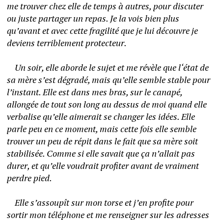
me trouver chez elle de temps à autres, pour discuter 
ou juste partager un repas. Je la vois bien plus 
qu’avant et avec cette fragilité que je lui découvre je 
deviens terriblement protecteur. 
	Un soir, elle aborde le sujet et me révèle que l‘état de 
sa mère s’est dégradé, mais qu’elle semble stable pour 
l’instant. Elle est dans mes bras, sur le canapé, 
allongée de tout son long au dessus de moi quand elle 
verbalise qu’elle aimerait se changer les idées. Elle 
parle peu en ce moment, mais cette fois elle semble 
trouver un peu de répit dans le fait que sa mère soit 
stabilisée. Comme si elle savait que ça n’allait pas 
durer, et qu’elle voudrait profiter avant de vraiment 
perdre pied. 
	Elle s’assoupît sur mon torse et j’en profite pour 
sortir mon téléphone et me renseigner sur les adresses 