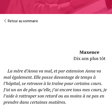
Retour au sommaire
Maxence
																	  Dix ans plus tôt
La mère d’Anna va mal, et par extension Anna va 
mal également. Elle passe davantage de temps à 
l’hôpital, se retrouve à la traîne pour certains cours. 
J’ai un an de plus qu’elle, j’ai encore tous mes cours, je 
l’aide à rattraper son retard ou au moins à ne pas en 
prendre dans certaines matières. 