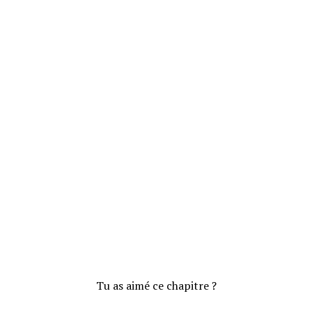
Tu as aimé ce chapitre ?