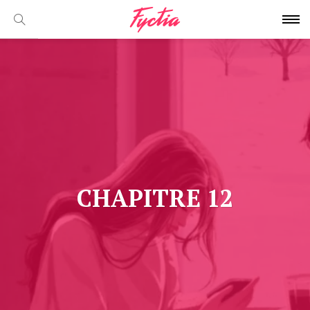
CHAPITRE 12