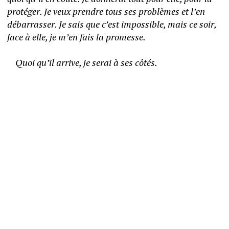
protéger. Je veux prendre tous ses problèmes et l’en 
débarrasser. Je sais que c’est impossible, mais ce soir, 
face à elle, je m’en fais la promesse. 
	Quoi qu’il arrive, je serai à ses côtés. 