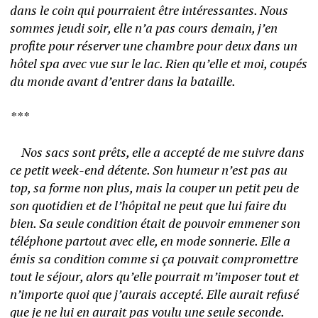
dans le coin qui pourraient être intéressantes. Nous 
sommes jeudi soir, elle n’a pas cours demain, j’en 
profite pour réserver une chambre pour deux dans un 
hôtel spa avec vue sur le lac. Rien qu’elle et moi, coupés 
du monde avant d’entrer dans la bataille. 
*** 
	Nos sacs sont prêts, elle a accepté de me suivre dans 
ce petit week-end détente. Son humeur n’est pas au 
top, sa forme non plus, mais la couper un petit peu de 
son quotidien et de l’hôpital ne peut que lui faire du 
bien. Sa seule condition était de pouvoir emmener son 
téléphone partout avec elle, en mode sonnerie. Elle a 
émis sa condition comme si ça pouvait compromettre 
tout le séjour, alors qu’elle pourrait m’imposer tout et 
n’importe quoi que j’aurais accepté. Elle aurait refusé 
que je ne lui en aurait pas voulu une seule seconde.