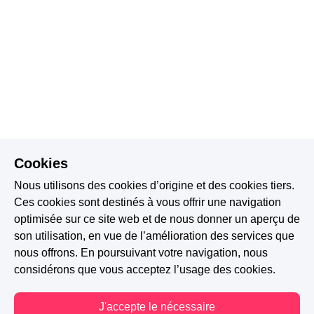
Cookies
Nous utilisons des cookies d’origine et des cookies tiers.
Ces cookies sont destinés à vous offrir une navigation
optimisée sur ce site web et de nous donner un aperçu de
son utilisation, en vue de l’amélioration des services que
nous offrons. En poursuivant votre navigation, nous
considérons que vous acceptez l’usage des cookies.
J'accepte le nécessaire