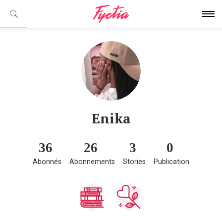
Enika
36
26
3
0
Abonnés
Abonnements
Stories
Publication