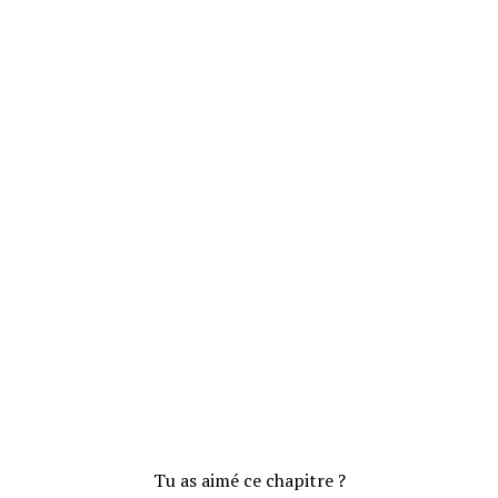
Tu as aimé ce chapitre ?