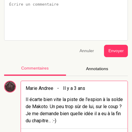
Annuler
Envoyer
Commentaires
Annotations
Marie Andree
-
Il y a 3 ans
Il écarte bien vite la piste de l'espion à la solde
de Makoto. Un peu trop sûr de lui, sur le coup ?
Je me demande bien quelle idée il a eu à la fin
du chapitre... :-)