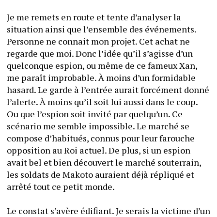
Je me remets en route et tente d’analyser la 
situation ainsi que l’ensemble des événements.
Personne ne connait mon projet. Cet achat ne 
regarde que moi. Donc l’idée qu’il s’agisse d’un 
quelconque espion, ou même de ce fameux Xan, 
me paraît improbable. À moins d’un formidable 
hasard. Le garde à l’entrée aurait forcément donné 
l’alerte. À moins qu’il soit lui aussi dans le coup. 
Ou que l’espion soit invité par quelqu’un. Ce 
scénario me semble impossible. Le marché se 
compose d’habitués, connus pour leur farouche 
opposition au Roi actuel. De plus, si un espion 
avait bel et bien découvert le marché souterrain, 
les soldats de Makoto auraient déjà répliqué et 
arrêté tout ce petit monde.
Le constat s’avère édifiant. Je serais la victime d’un 