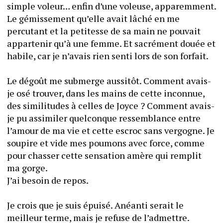
simple voleur… enfin d’une voleuse, apparemment. 
Le gémissement qu’elle avait lâché en me 
percutant et la petitesse de sa main ne pouvait 
appartenir qu’à une femme. Et sacrément douée et 
habile, car je n’avais rien senti lors de son forfait.
Le dégoût me submerge aussitôt. Comment avais-
je osé trouver, dans les mains de cette inconnue, 
des similitudes à celles de Joyce ? Comment avais-
je pu assimiler quelconque ressemblance entre 
l’amour de ma vie et cette escroc sans vergogne. Je 
soupire et vide mes poumons avec force, comme 
pour chasser cette sensation amère qui remplit 
ma gorge.
J’ai besoin de repos. 
Je crois que je suis épuisé. Anéanti serait le 
meilleur terme, mais je refuse de l’admettre.