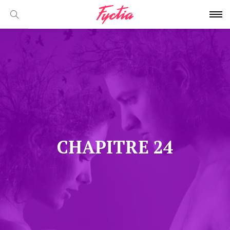
CHAPITRE 24