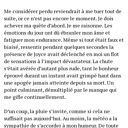
Me considérer perdu reviendrait à me tuer tout de 
suite, or ce n’est pas encore le moment. Je dois 
achever ma quête d’abord. Je me raisonne. Les 
émotions du jour ont dû ébranler mon âme et 
fatiguer mon endurance. Même si tout était faux et 
biaisé, ressentir pendant quelques secondes la 
présence de Joyce avait déclenché en moi un flot 
de sensations à l’impact dévastateur. La chute 
s’était avérée d’autant plus rude, tant le bonheur 
éprouvé durant un instant avait grimpé haut dans 
une apogée jamais atteinte depuis sa mort. Un 
point culminant, démultiplié par le manque qui 
me gifle continuellement.
D’un coup, la pluie s’invite, comme si cela ne 
suffisait pas aujourd’hui. Au moins, la météo a la 
sympathie de s’accorder à mon humeur. De toute 