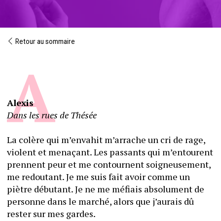
Retour au sommaire
Alexis
Dans les rues de Thésée
La colère qui m’envahit m’arrache un cri de rage, 
violent et menaçant. Les passants qui m’entourent 
prennent peur et me contournent soigneusement, 
me redoutant. Je me suis fait avoir comme un 
piètre débutant. Je ne me méfiais absolument de 
personne dans le marché, alors que j’aurais dû 
rester sur mes gardes.