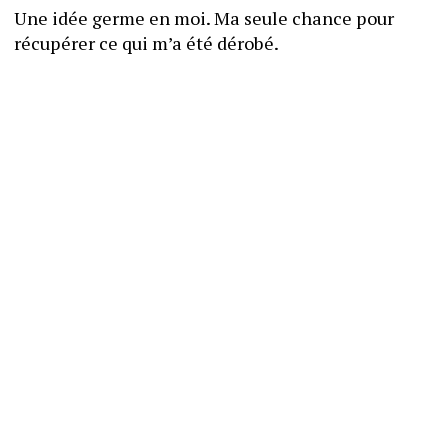
Une idée germe en moi. Ma seule chance pour 
récupérer ce qui m’a été dérobé.