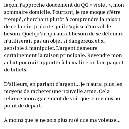
façon, j’approche doucement du QG « violet », mon 
sommaire domicile. Pourtant, je me moque d’être 
trempé, cherchant plutôt à comprendre la raison 
de ce larcin. Je doute qu’il s’agisse d’un vol de 
besoin. Quelqu’un qui aurait besoin de se défendre 
n’utiliserait pas un objet si dangereux et si 
sensible à manipuler. L’argent demeure 
certainement la raison principale. Revendre mon 
achat pourrait apporter à la maline un bon paquet 
de billets.
D’ailleurs, en parlant d’argent… je n’aurai plus les 
moyens de racheter une nouvelle arme. Cela 
relance mon agacement de voir que je reviens au 
point de départ.
À moins que je ne sois plus rusé que ma voleuse… 