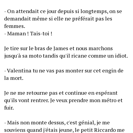
- On attendait ce jour depuis si longtemps, on se 
demandait même si elle ne préférait pas les 
femmes.
- Maman ! Tais-toi ! 
Je tire sur le bras de James et nous marchons 
jusqu'à sa moto tandis qu'il ricane comme un idiot.
- Valentina tu ne vas pas monter sur cet engin de 
la mort. 
Je ne me retourne pas et continue en espérant 
qu'ils vont rentrer. Je veux prendre mon métro et 
fuir.
- Mais non monte dessus, c'est génial, je me 
souviens quand j'étais jeune, le petit Riccardo me 