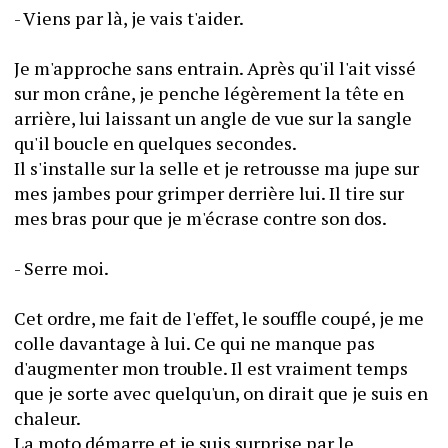
- Viens par là, je vais t'aider.
Je m'approche sans entrain. Après qu'il l'ait vissé 
sur mon crâne, je penche légèrement la tête en 
arrière, lui laissant un angle de vue sur la sangle 
qu'il boucle en quelques secondes.
Il s'installe sur la selle et je retrousse ma jupe sur 
mes jambes pour grimper derrière lui. Il tire sur 
mes bras pour que je m'écrase contre son dos.
- Serre moi.
Cet ordre, me fait de l'effet, le souffle coupé, je me 
colle davantage à lui. Ce qui ne manque pas 
d'augmenter mon trouble. Il est vraiment temps 
que je sorte avec quelqu'un, on dirait que je suis en 
chaleur.
La moto démarre et je suis surprise par le 