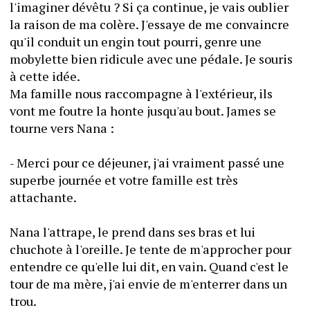
l'imaginer dévêtu ? Si ça continue, je vais oublier 
la raison de ma colère. J'essaye de me convaincre 
qu'il conduit un engin tout pourri, genre une 
mobylette bien ridicule avec une pédale. Je souris 
à cette idée.
Ma famille nous raccompagne à l'extérieur, ils 
vont me foutre la honte jusqu'au bout. James se 
tourne vers Nana :
- Merci pour ce déjeuner, j'ai vraiment passé une 
superbe journée et votre famille est très 
attachante.
Nana l'attrape, le prend dans ses bras et lui 
chuchote à l'oreille. Je tente de m'approcher pour 
entendre ce qu'elle lui dit, en vain. Quand c'est le 
tour de ma mère, j'ai envie de m'enterrer dans un 
trou.