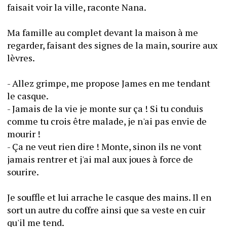
faisait voir la ville, raconte Nana.
Ma famille au complet devant la maison à me 
regarder, faisant des signes de la main, sourire aux 
lèvres. 
- Allez grimpe, me propose James en me tendant 
le casque.
- Jamais de la vie je monte sur ça ! Si tu conduis 
comme tu crois être malade, je n'ai pas envie de 
mourir !
- Ça ne veut rien dire ! Monte, sinon ils ne vont 
jamais rentrer et j'ai mal aux joues à force de 
sourire.
Je souffle et lui arrache le casque des mains. Il en 
sort un autre du coffre ainsi que sa veste en cuir 
qu'il me tend. 