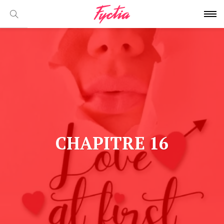
CHAPITRE 16