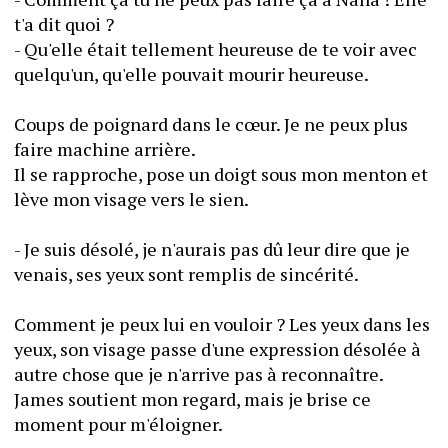
t'a dit quoi ?
- Qu'elle était tellement heureuse de te voir avec 
quelqu'un, qu'elle pouvait mourir heureuse.
Coups de poignard dans le cœur. Je ne peux plus 
faire machine arrière.
Il se rapproche, pose un doigt sous mon menton et 
lève mon visage vers le sien. 
- Je suis désolé, je n'aurais pas dû leur dire que je 
venais, ses yeux sont remplis de sincérité. 
Comment je peux lui en vouloir ? Les yeux dans les 
yeux, son visage passe d'une expression désolée à 
autre chose que je n'arrive pas à reconnaître. 
James soutient mon regard, mais je brise ce 
moment pour m'éloigner.