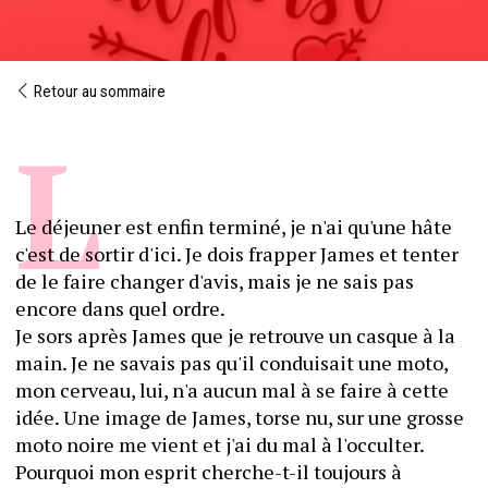
Retour au sommaire
Le déjeuner est enfin terminé, je n'ai qu'une hâte 
c'est de sortir d'ici. Je dois frapper James et tenter 
de le faire changer d'avis, mais je ne sais pas 
encore dans quel ordre. 
Je sors après James que je retrouve un casque à la 
main. Je ne savais pas qu'il conduisait une moto, 
mon cerveau, lui, n'a aucun mal à se faire à cette 
idée. Une image de James, torse nu, sur une grosse 
moto noire me vient et j'ai du mal à l'occulter.
Pourquoi mon esprit cherche-t-il toujours à 