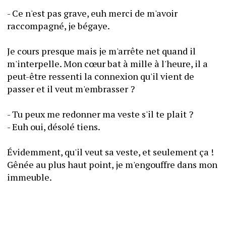
- Ce n'est pas grave, euh merci de m'avoir 
raccompagné, je bégaye.
Je cours presque mais je m'arrête net quand il 
m'interpelle. Mon cœur bat à mille à l'heure, il a 
peut-être ressenti la connexion qu'il vient de 
passer et il veut m'embrasser ?
- Tu peux me redonner ma veste s'il te plait ?
- Euh oui, désolé tiens.
Évidemment, qu'il veut sa veste, et seulement ça ! 
Gênée au plus haut point, je m'engouffre dans mon 
immeuble.