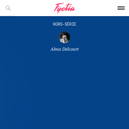
HORS-SÉRIE
Alma Delcourt