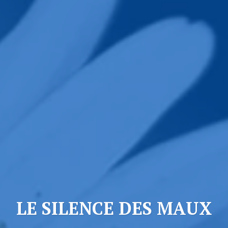
LE SILENCE DES MAUX