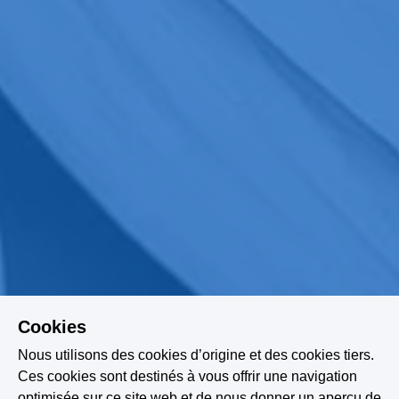
Cookies
Nous utilisons des cookies d’origine et des cookies tiers.
Ces cookies sont destinés à vous offrir une navigation
optimisée sur ce site web et de nous donner un aperçu de