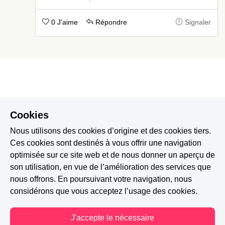
0 J'aime
Répondre
Signaler
Cookies
Nous utilisons des cookies d’origine et des cookies tiers.
Ces cookies sont destinés à vous offrir une navigation
optimisée sur ce site web et de nous donner un aperçu de
son utilisation, en vue de l’amélioration des services que
nous offrons. En poursuivant votre navigation, nous
considérons que vous acceptez l’usage des cookies.
J'accepte le nécessaire