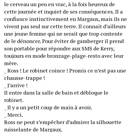
le cerveau un peu en vrac, à la fois heureux de 
cette journée et inquiet de ses conséquences. Il a 
confiance instinctivement en Margaux, mais ils ne 
vivent pas seul sur cette terre. Il connait d’ailleurs 
une jeune femme qui ne serait que trop contente 
de le dénoncer. Pour éviter de gamberger il prend 
son portable pour répondre aux SMS de Kerry, 
toujours en mode bronzage-plage-resto avec leur 
mère.
_ Ross ! Le robinet coince ! Promis ce n’est pas une 
chausse-trappe !
_ J’arrive !
Il entre dans la salle de bain et débloque le 
robinet.
_ Il y a un petit coup de main à avoir.
_ Merci.
Ross ne peut s’empêcher d’admirer la silhouette 
ruisselante de Margaux.