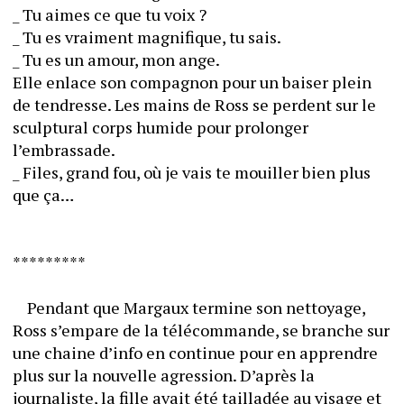
_ Tu aimes ce que tu voix ?
_ Tu es vraiment magnifique, tu sais.
_ Tu es un amour, mon ange.
Elle enlace son compagnon pour un baiser plein 
de tendresse. Les mains de Ross se perdent sur le 
sculptural corps humide pour prolonger 
l’embrassade. 
_ Files, grand fou, où je vais te mouiller bien plus 
que ça…
*********
	Pendant que Margaux termine son nettoyage, 
Ross s’empare de la télécommande, se branche sur 
une chaine d’info en continue pour en apprendre 
plus sur la nouvelle agression. D’après la 
journaliste, la fille avait été tailladée au visage et 