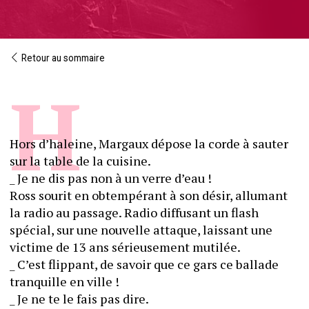
Retour au sommaire
Hors d’haleine, Margaux dépose la corde à sauter 
sur la table de la cuisine.
_ Je ne dis pas non à un verre d’eau !
Ross sourit en obtempérant à son désir, allumant 
la radio au passage. Radio diffusant un flash 
spécial, sur une nouvelle attaque, laissant une 
victime de 13 ans sérieusement mutilée.
_ C’est flippant, de savoir que ce gars ce ballade 
tranquille en ville !
_ Je ne te le fais pas dire.