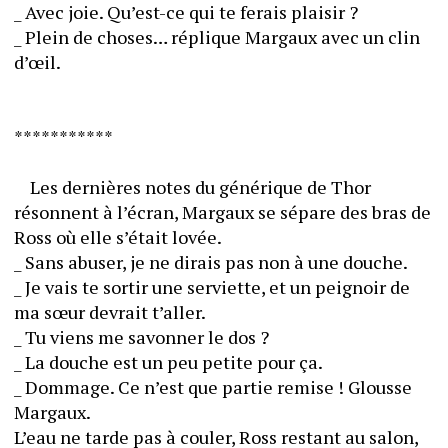
_ Avec joie. Qu’est-ce qui te ferais plaisir ?
_ Plein de choses… réplique Margaux avec un clin 
d’œil.
***********
	Les dernières notes du générique de Thor 
résonnent à l’écran, Margaux se sépare des bras de 
Ross où elle s’était lovée.
_ Sans abuser, je ne dirais pas non à une douche.
_ Je vais te sortir une serviette, et un peignoir de 
ma sœur devrait t’aller.
_ Tu viens me savonner le dos ?
_ La douche est un peu petite pour ça.
_ Dommage. Ce n’est que partie remise ! Glousse 
Margaux.
L’eau ne tarde pas à couler, Ross restant au salon, 