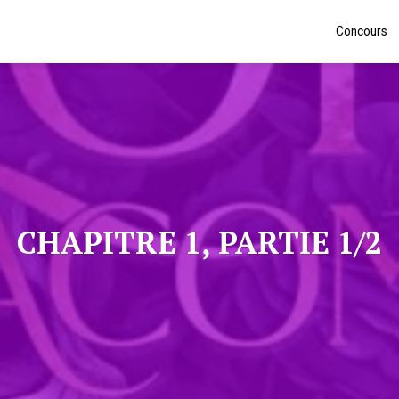
Concours
CHAPITRE 1, PARTIE 1/2