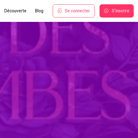
Découverte
Blog
Se connecter
S'inscrire