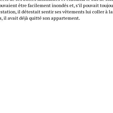
vaient être facilement inondés et, s’il pouvait toujours
, il avait déjà quitté son appartement.