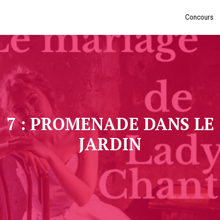
Concours
7 : PROMENADE DANS LE
JARDIN