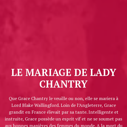
LE MARIAGE DE LADY
CHANTRY
Que Grace Chantry le veuille ou non, elle se mariera à
Lord Blake Wallingford. Loin de l’Angleterre, Grace
grandit en France élevait par sa tante. Intelligente et
instruite, Grace possède un esprit vif et ne se soumet pas
aux bonnes manières des femmes du monde. A la mort du