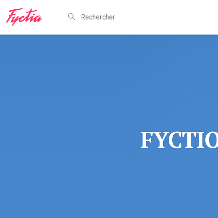
FYCTIO