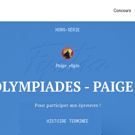
Concours
HORS-SÉRIE
Paige_eligia
LYMPIADES - PAIGE
Pour participer aux épreuves !
HISTOIRE TERMINÉE