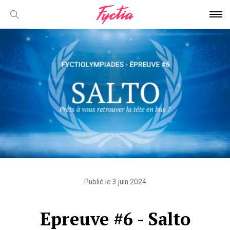
Publié le 3 juin 2024
Epreuve #6 - Salto