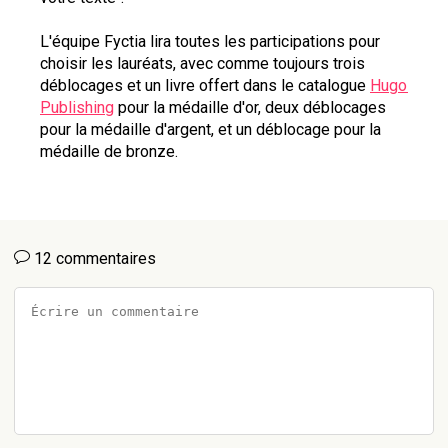
L'équipe Fyctia lira toutes les participations pour 
choisir les lauréats, avec comme toujours trois 
déblocages et un livre offert dans le catalogue 
Hugo 
Publishing
 pour la médaille d'or, deux déblocages 
pour la médaille d'argent, et un déblocage pour la 
médaille de bronze.
12 commentaires