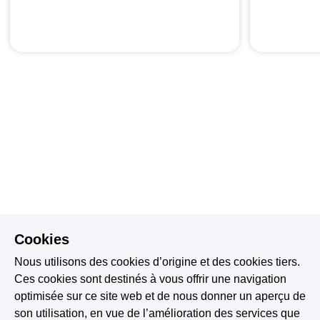
Cookies
Nous utilisons des cookies d’origine et des cookies tiers.
Ces cookies sont destinés à vous offrir une navigation
optimisée sur ce site web et de nous donner un aperçu de
son utilisation, en vue de l’amélioration des services que