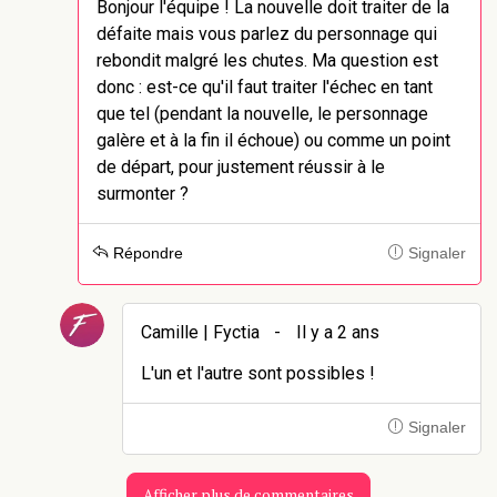
Bonjour l'équipe ! La nouvelle doit traiter de la
défaite mais vous parlez du personnage qui
rebondit malgré les chutes. Ma question est
donc : est-ce qu'il faut traiter l'échec en tant
que tel (pendant la nouvelle, le personnage
galère et à la fin il échoue) ou comme un point
de départ, pour justement réussir à le
surmonter ?
Répondre
Signaler
Camille | Fyctia
-
Il y a 2 ans
L'un et l'autre sont possibles !
Signaler
Afficher plus de commentaires