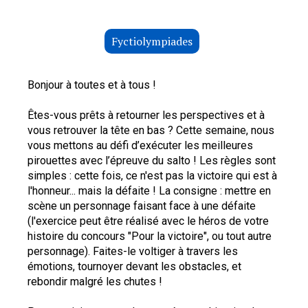
Fyctiolympiades
Bonjour à toutes et à tous ! 
Êtes-vous prêts à retourner les perspectives et à 
vous retrouver la tête en bas ? Cette semaine, nous 
vous mettons au défi d’exécuter les meilleures 
pirouettes avec l’épreuve du salto ! Les règles sont 
simples : cette fois, ce n'est pas la victoire qui est à 
l'honneur... mais la défaite ! La consigne : mettre en 
scène un personnage faisant face à une défaite 
(l'exercice peut être réalisé avec le héros de votre 
histoire du concours "Pour la victoire", ou tout autre 
personnage). Faites-le voltiger à travers les 
émotions, tournoyer devant les obstacles, et 
rebondir malgré les chutes !