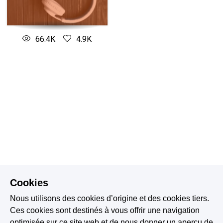
66.4K
4.9K
Cookies
Nous utilisons des cookies d’origine et des cookies tiers.
Ces cookies sont destinés à vous offrir une navigation
optimisée sur ce site web et de nous donner un aperçu de