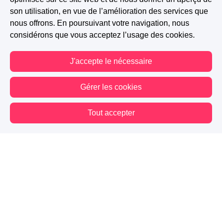
son utilisation, en vue de l’amélioration des services que
nous offrons. En poursuivant votre navigation, nous
considérons que vous acceptez l’usage des cookies.
J'accepte le nécessaire
Gérer les cookies
Tout accepter
Vous êtes hors connexion. Certaines actions sont désactivées.