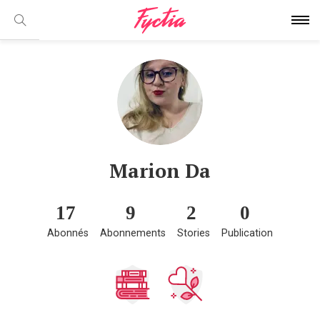
Marion Da
17
9
2
0
Abonnés
Abonnements
Stories
Publication