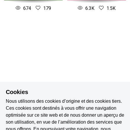
674
179
6.3K
1.5K
Cookies
Nous utilisons des cookies d’origine et des cookies tiers.
Ces cookies sont destinés à vous offrir une navigation
optimisée sur ce site web et de nous donner un aperçu de
son utilisation, en vue de l’amélioration des services que
nous offrons. En poursuivant votre navigation, nous