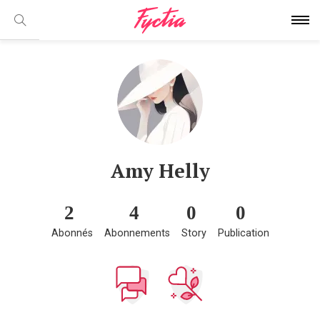
Amy Helly
2
4
0
0
Abonnés
Abonnements
Story
Publication