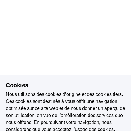
Cookies
Nous utilisons des cookies d’origine et des cookies tiers.
Ces cookies sont destinés à vous offrir une navigation
optimisée sur ce site web et de nous donner un aperçu de
son utilisation, en vue de l’amélioration des services que
nous offrons. En poursuivant votre navigation, nous
considérons que vous acceptez l’usage des cookies.