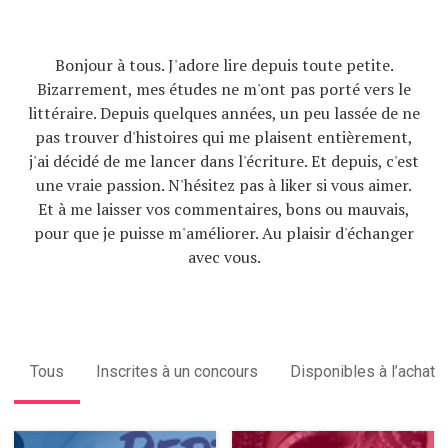
Bonjour à tous. J'adore lire depuis toute petite.
Bizarrement, mes études ne m'ont pas porté vers le
littéraire. Depuis quelques années, un peu lassée de ne
pas trouver d'histoires qui me plaisent entièrement,
j'ai décidé de me lancer dans l'écriture. Et depuis, c'est
une vraie passion. N'hésitez pas à liker si vous aimer.
Et à me laisser vos commentaires, bons ou mauvais,
pour que je puisse m'améliorer. Au plaisir d'échanger
avec vous.
Tous
Inscrites à un concours
Disponibles à l’achat