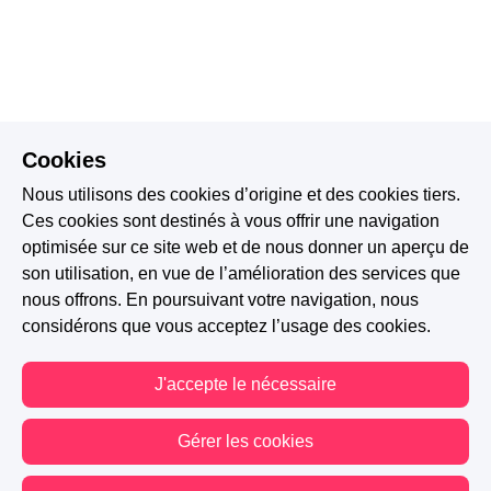
Cookies
Nous utilisons des cookies d’origine et des cookies tiers.
Ces cookies sont destinés à vous offrir une navigation
optimisée sur ce site web et de nous donner un aperçu de
son utilisation, en vue de l’amélioration des services que
nous offrons. En poursuivant votre navigation, nous
considérons que vous acceptez l’usage des cookies.
J'accepte le nécessaire
Gérer les cookies