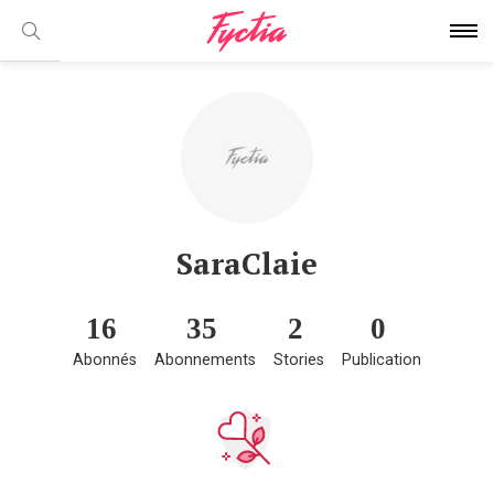
SaraClaie
16
35
2
0
Abonnés
Abonnements
Stories
Publication