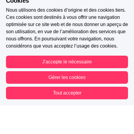
Cookies
Nous utilisons des cookies d’origine et des cookies tiers.
Ces cookies sont destinés à vous offrir une navigation
optimisée sur ce site web et de nous donner un aperçu de
son utilisation, en vue de l’amélioration des services que
nous offrons. En poursuivant votre navigation, nous
considérons que vous acceptez l’usage des cookies.
J'accepte le nécessaire
Gérer les cookies
Tout accepter
Vous êtes hors connexion. Certaines actions sont désactivées.