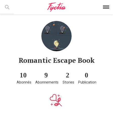
Romantic Escape Book
10
9
2
0
Abonnés
Abonnements
Stories
Publication