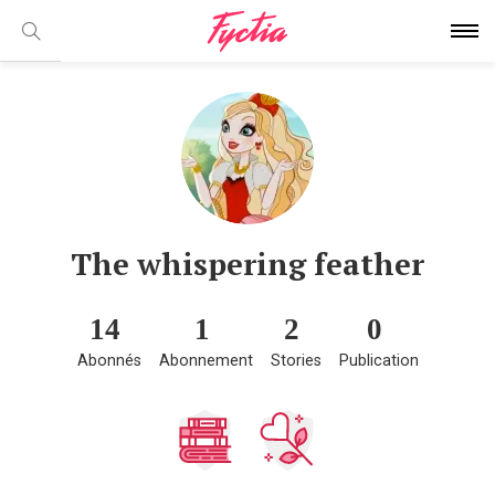
The whispering feather
14
1
2
0
Abonnés
Abonnement
Stories
Publication