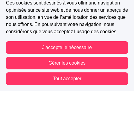
Ces cookies sont destinés à vous offrir une navigation
optimisée sur ce site web et de nous donner un aperçu de
son utilisation, en vue de l’amélioration des services que
nous offrons. En poursuivant votre navigation, nous
considérons que vous acceptez l’usage des cookies.
J'accepte le nécessaire
Gérer les cookies
Tout accepter
Vous êtes hors connexion. Certaines actions sont désactivées.