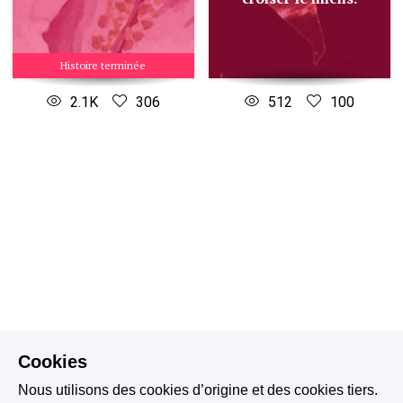
Histoire terminée
2.1K
306
512
100
Cookies
Nous utilisons des cookies d’origine et des cookies tiers.