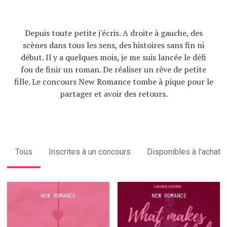
Depuis toute petite j'écris. A droite à gauche, des
scènes dans tous les sens, des histoires sans fin ni
début. Il y a quelques mois, je me suis lancée le défi
fou de finir un roman. De réaliser un rêve de petite
fille. Le concours New Romance tombe à pique pour le
partager et avoir des retours.
Tous
Inscrites à un concours
Disponibles à l’achat
NEW ROMANCE
NEW ROMANCE