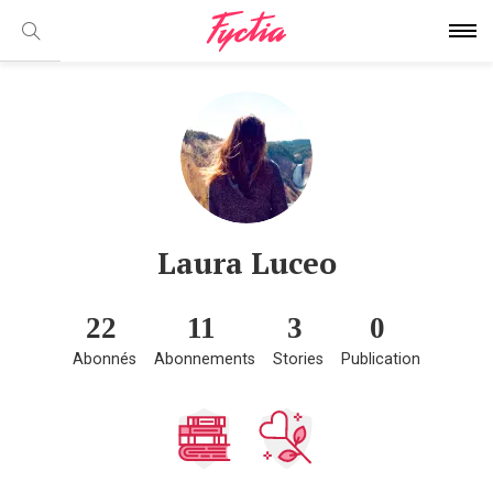
Laura Luceo
22
11
3
0
Abonnés
Abonnements
Stories
Publication