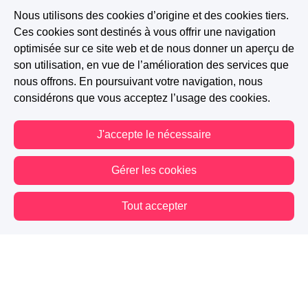
Nous utilisons des cookies d’origine et des cookies tiers.
Ces cookies sont destinés à vous offrir une navigation
optimisée sur ce site web et de nous donner un aperçu de
son utilisation, en vue de l’amélioration des services que
nous offrons. En poursuivant votre navigation, nous
considérons que vous acceptez l’usage des cookies.
J'accepte le nécessaire
Gérer les cookies
Tout accepter
Vous êtes hors connexion. Certaines actions sont désactivées.