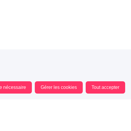
le nécessaire
Gérer les cookies
Tout accepter