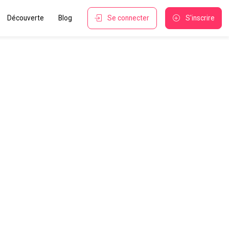
Découverte
Blog
Se connecter
S'inscrire