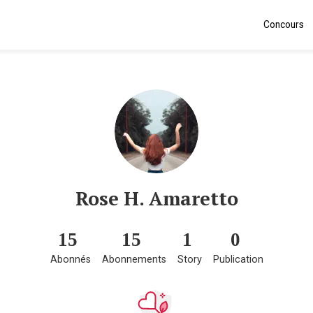
Concours
Rose H. Amaretto
15
15
1
0
Abonnés
Abonnements
Story
Publication