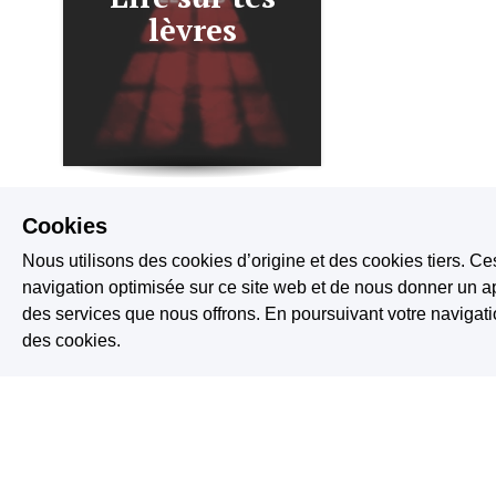
lèvres
6.2K
1.2K
Cookies
Nous utilisons des cookies d’origine et des cookies tiers. Ce
navigation optimisée sur ce site web et de nous donner un ap
des services que nous offrons. En poursuivant votre naviga
des cookies.