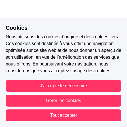
Cookies
Nous utilisons des cookies d’origine et des cookies tiers.
Ces cookies sont destinés à vous offrir une navigation
optimisée sur ce site web et de nous donner un aperçu de
son utilisation, en vue de l’amélioration des services que
nous offrons. En poursuivant votre navigation, nous
considérons que vous acceptez l’usage des cookies.
J'accepte le nécessaire
Gérer les cookies
Tout accepter