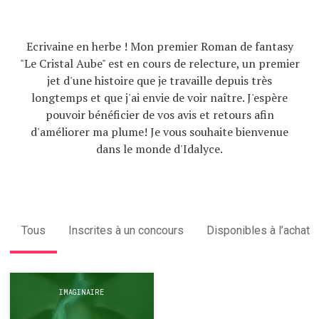
Ecrivaine en herbe ! Mon premier Roman de fantasy
"Le Cristal Aube" est en cours de relecture, un premier
jet d'une histoire que je travaille depuis très
longtemps et que j'ai envie de voir naître. J'espère
pouvoir bénéficier de vos avis et retours afin
d'améliorer ma plume! Je vous souhaite bienvenue
dans le monde d'Idalyce.
Tous
Inscrites à un concours
Disponibles à l’achat
IMAGINAIRE