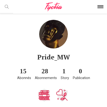
Pride_MW
15
28
1
0
Abonnés
Abonnements
Story
Publication