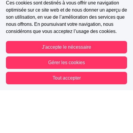
Ces cookies sont destinés à vous offrir une navigation
optimisée sur ce site web et de nous donner un aperçu de
son utilisation, en vue de l’amélioration des services que
nous offrons. En poursuivant votre navigation, nous
considérons que vous acceptez l’usage des cookies.
J'accepte le nécessaire
Gérer les cookies
Tout accepter
Vous êtes hors connexion. Certaines actions sont désactivées.