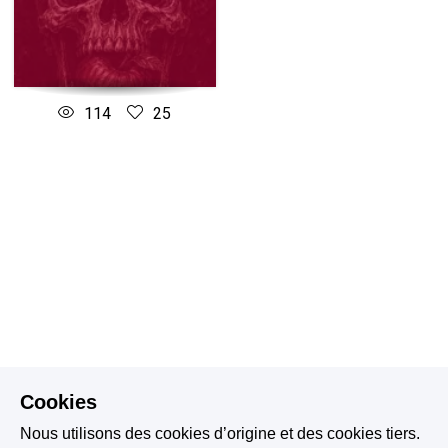
114
25
Cookies
Nous utilisons des cookies d’origine et des cookies tiers.