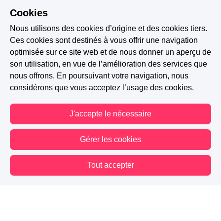
Cookies
Nous utilisons des cookies d’origine et des cookies tiers.
Ces cookies sont destinés à vous offrir une navigation
optimisée sur ce site web et de nous donner un aperçu de
son utilisation, en vue de l’amélioration des services que
nous offrons. En poursuivant votre navigation, nous
considérons que vous acceptez l’usage des cookies.
J'accepte le nécessaire
Gérer les cookies
Tout accepter
Vous êtes hors connexion. Certaines actions sont désactivées.