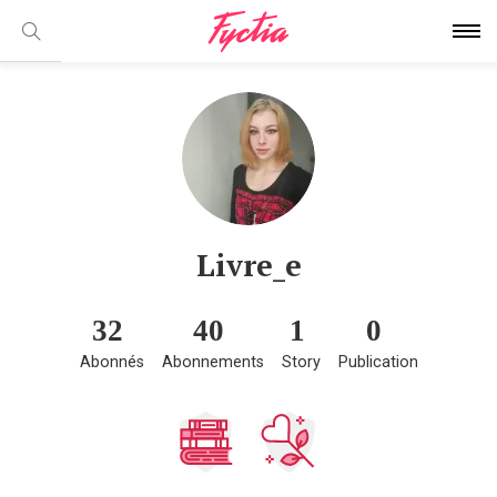
Livre_e
32
40
1
0
Abonnés
Abonnements
Story
Publication