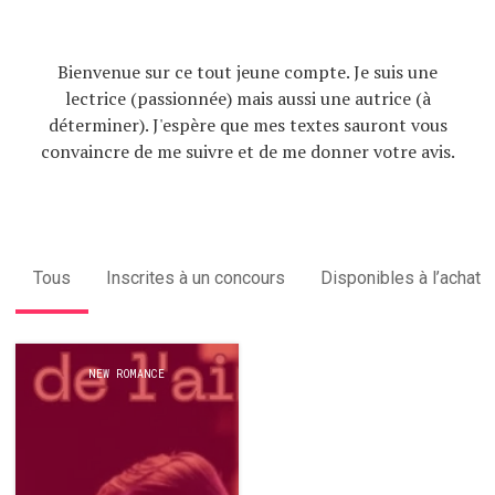
Bienvenue sur ce tout jeune compte. Je suis une
lectrice (passionnée) mais aussi une autrice (à
déterminer). J'espère que mes textes sauront vous
convaincre de me suivre et de me donner votre avis.
Tous
Inscrites à un concours
Disponibles à l’achat
NEW ROMANCE