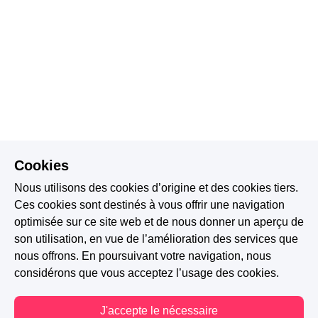
Cookies
Nous utilisons des cookies d’origine et des cookies tiers.
Ces cookies sont destinés à vous offrir une navigation
optimisée sur ce site web et de nous donner un aperçu de
son utilisation, en vue de l’amélioration des services que
nous offrons. En poursuivant votre navigation, nous
considérons que vous acceptez l’usage des cookies.
J'accepte le nécessaire