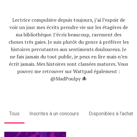
Lectrice compulsive depuis toujours, j’ai l’espoir de
voir un jour mes écrits prendre vie sur les étagères de
ma bibliothèque. J’écris beaucoup, rarement des
choses très gaies. Je suis plutôt du genre à préférer les
histoires percutantes aux sentiments douloureux. Je
ne fais jamais du tout public, je peux en lire mais n’en
écrit jamais. Mes histoires sont classées matures. Vous
pouvez me retrouver sur Wattpad également :
@MadPoulpy 🐙
Tous
Inscrites à un concours
Disponibles à l’achat