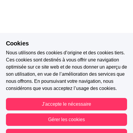
Cookies
Nous utilisons des cookies d’origine et des cookies tiers.
Ces cookies sont destinés à vous offrir une navigation
optimisée sur ce site web et de nous donner un aperçu de
son utilisation, en vue de l’amélioration des services que
nous offrons. En poursuivant votre navigation, nous
considérons que vous acceptez l’usage des cookies.
J'accepte le nécessaire
Gérer les cookies