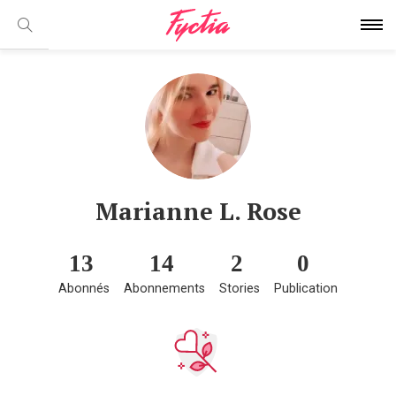
Marianne L. Rose
13
14
2
0
Abonnés
Abonnements
Stories
Publication