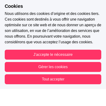
Cookies
Nous utilisons des cookies d’origine et des cookies tiers.
Ces cookies sont destinés à vous offrir une navigation
optimisée sur ce site web et de nous donner un aperçu de
son utilisation, en vue de l’amélioration des services que
nous offrons. En poursuivant votre navigation, nous
considérons que vous acceptez l’usage des cookies.
J'accepte le nécessaire
Gérer les cookies
Tout accepter
Vous êtes hors connexion. Certaines actions sont désactivées.