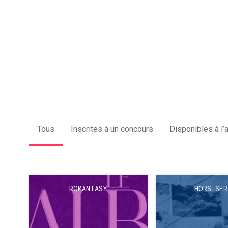
Tous
Inscrites à un concours
Disponibles à l’
ROMANTASY
HORS-SÉR