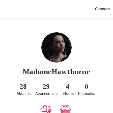
Concours
MadameHawthorne
28
29
4
0
Abonnés
Abonnements
Stories
Publication