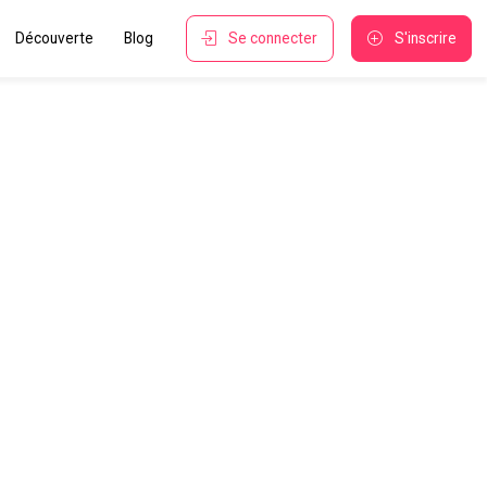
Découverte
Blog
Se connecter
S'inscrire