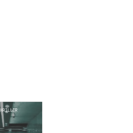
HRILLER