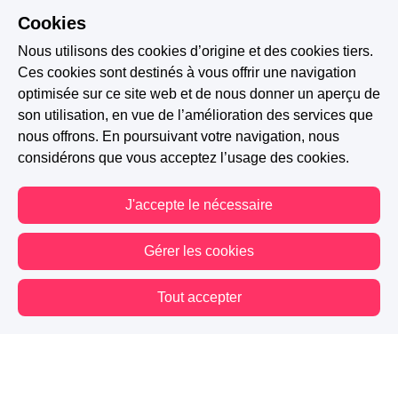
Cookies
Nous utilisons des cookies d’origine et des cookies tiers.
Ces cookies sont destinés à vous offrir une navigation
optimisée sur ce site web et de nous donner un aperçu de
son utilisation, en vue de l’amélioration des services que
nous offrons. En poursuivant votre navigation, nous
considérons que vous acceptez l’usage des cookies.
J'accepte le nécessaire
Gérer les cookies
Tout accepter
Vous êtes hors connexion. Certaines actions sont désactivées.