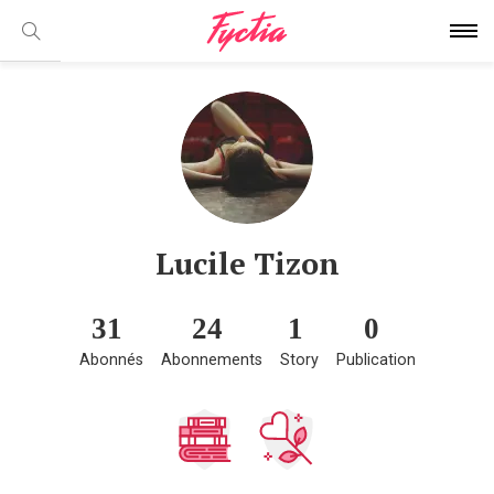
Lucile Tizon
31
24
1
0
Abonnés
Abonnements
Story
Publication