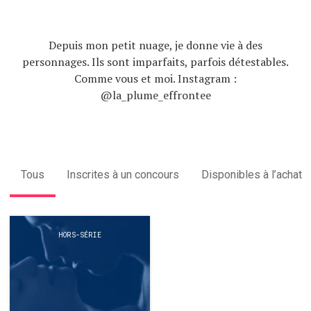
Depuis mon petit nuage, je donne vie à des
personnages. Ils sont imparfaits, parfois détestables.
Comme vous et moi. Instagram :
@la_plume_effrontee
Tous
Inscrites à un concours
Disponibles à l’achat
HORS-SÉRIE