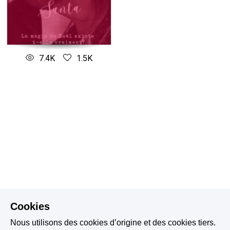
7.4K
1.5K
Cookies
Nous utilisons des cookies d’origine et des cookies tiers.