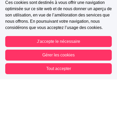
Ces cookies sont destinés à vous offrir une navigation
optimisée sur ce site web et de nous donner un aperçu de
son utilisation, en vue de l’amélioration des services que
nous offrons. En poursuivant votre navigation, nous
considérons que vous acceptez l’usage des cookies.
J'accepte le nécessaire
Gérer les cookies
Tout accepter
Vous êtes hors connexion. Certaines actions sont désactivées.