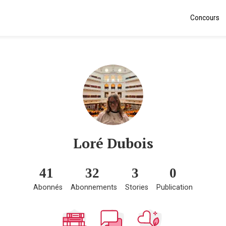
Concours
Loré Dubois
41
32
3
0
Abonnés
Abonnements
Stories
Publication