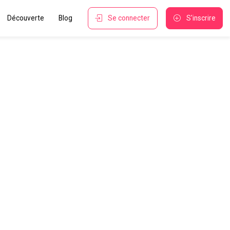
Découverte
Blog
Se connecter
S'inscrire