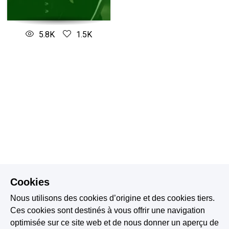
5.8K
1.5K
Cookies
Nous utilisons des cookies d’origine et des cookies tiers.
Ces cookies sont destinés à vous offrir une navigation
optimisée sur ce site web et de nous donner un aperçu de