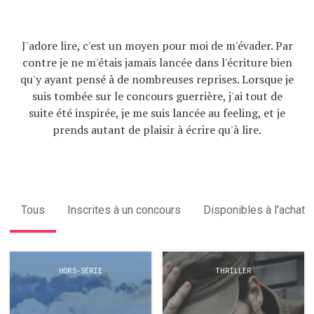
J'adore lire, c'est un moyen pour moi de m'évader. Par
contre je ne m'étais jamais lancée dans l'écriture bien
qu'y ayant pensé à de nombreuses reprises. Lorsque je
suis tombée sur le concours guerrière, j'ai tout de
suite été inspirée, je me suis lancée au feeling, et je
prends autant de plaisir à écrire qu'à lire.
Tous
Inscrites à un concours
Disponibles à l’achat
HORS-SÉRIE
THRILLER