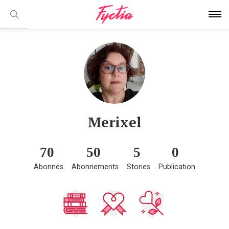
Merixel
70
50
5
0
Abonnés
Abonnements
Stories
Publication