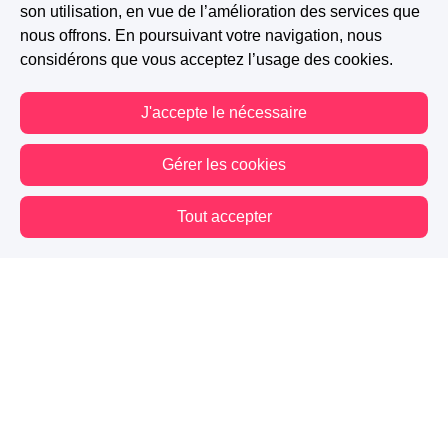
son utilisation, en vue de l’amélioration des services que
nous offrons. En poursuivant votre navigation, nous
considérons que vous acceptez l’usage des cookies.
J'accepte le nécessaire
Gérer les cookies
Tout accepter
Vous êtes hors connexion. Certaines actions sont désactivées.