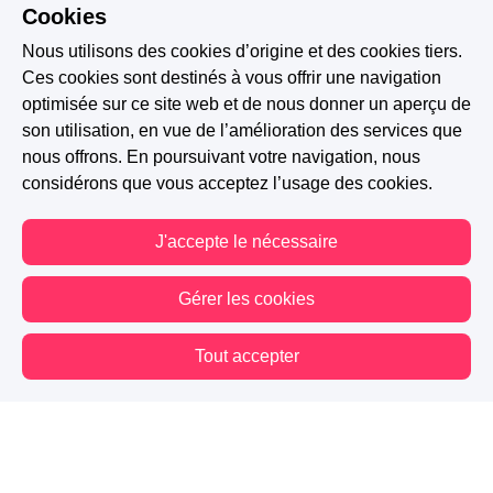
Cookies
Nous utilisons des cookies d’origine et des cookies tiers.
Ces cookies sont destinés à vous offrir une navigation
optimisée sur ce site web et de nous donner un aperçu de
son utilisation, en vue de l’amélioration des services que
nous offrons. En poursuivant votre navigation, nous
considérons que vous acceptez l’usage des cookies.
J'accepte le nécessaire
Gérer les cookies
Tout accepter
Vous êtes hors connexion. Certaines actions sont désactivées.