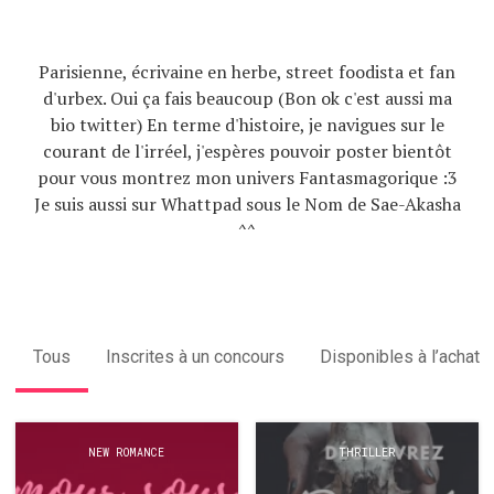
Parisienne, écrivaine en herbe, street foodista et fan
d'urbex. Oui ça fais beaucoup (Bon ok c'est aussi ma
bio twitter) En terme d'histoire, je navigues sur le
courant de l'irréel, j'espères pouvoir poster bientôt
pour vous montrez mon univers Fantasmagorique :3
Je suis aussi sur Whattpad sous le Nom de Sae-Akasha
^^
Tous
Inscrites à un concours
Disponibles à l’achat
NEW ROMANCE
THRILLER