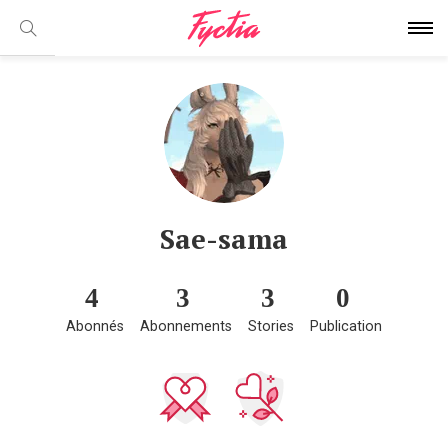
Sae-sama
4
3
3
0
Abonnés
Abonnements
Stories
Publication