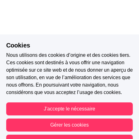
Cookies
Nous utilisons des cookies d’origine et des cookies tiers.
Ces cookies sont destinés à vous offrir une navigation
optimisée sur ce site web et de nous donner un aperçu de
son utilisation, en vue de l’amélioration des services que
nous offrons. En poursuivant votre navigation, nous
considérons que vous acceptez l’usage des cookies.
J'accepte le nécessaire
Gérer les cookies