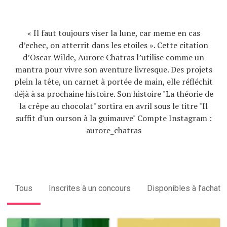
« Il faut toujours viser la lune, car meme en cas
d’echec, on atterrit dans les etoiles ». Cette citation
d’Oscar Wilde, Aurore Chatras l’utilise comme un
mantra pour vivre son aventure livresque. Des projets
plein la tête, un carnet à portée de main, elle réfléchit
déjà à sa prochaine histoire. Son histoire "La théorie de
la crêpe au chocolat" sortira en avril sous le titre "Il
suffit d'un ourson à la guimauve" Compte Instagram :
aurore_chatras
Tous
Inscrites à un concours
Disponibles à l’achat