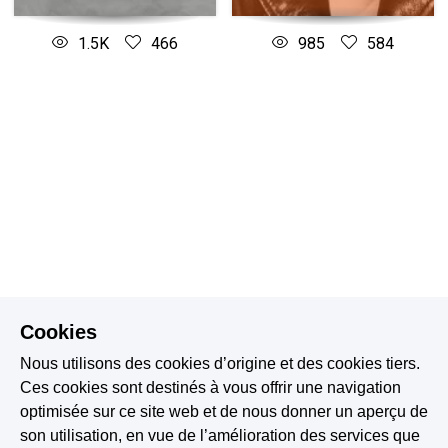
1.5K
466
985
584
Cookies
Nous utilisons des cookies d’origine et des cookies tiers.
Ces cookies sont destinés à vous offrir une navigation
optimisée sur ce site web et de nous donner un aperçu de
son utilisation, en vue de l’amélioration des services que