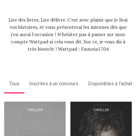
Lire des livres. Lire délivre. C'est avec plaisir que je lirai
vos histoires, et vous présenterai les miennes dès que
j'en aurai l'occasion ! N'hésitez pas à passer sur mon
compte Wattpad si cela vous dit. Sur ce, je vous dis à
très bientôt ! Wattpad : Faouzia1704
Tous
Inscrites à un concours
Disponibles à l’achat
THRILLER
THRILLER