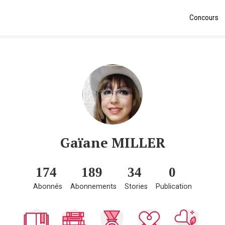
Concours
Gaïane MILLER
174
189
34
0
Abonnés
Abonnements
Stories
Publication