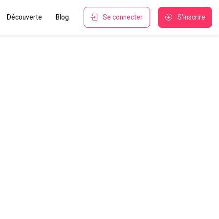
Découverte
Blog
Se connecter
S'inscrire