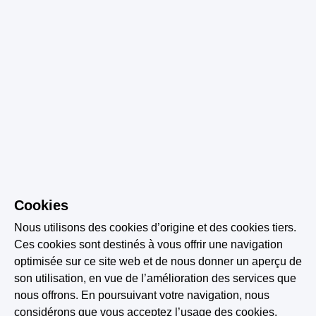
Cookies
Nous utilisons des cookies d’origine et des cookies tiers.
Ces cookies sont destinés à vous offrir une navigation
optimisée sur ce site web et de nous donner un aperçu de
son utilisation, en vue de l’amélioration des services que
nous offrons. En poursuivant votre navigation, nous
considérons que vous acceptez l’usage des cookies.