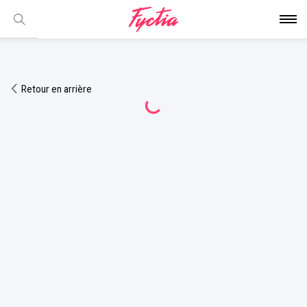
Retour en arrière