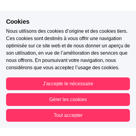
Cookies
Nous utilisons des cookies d’origine et des cookies tiers.
Ces cookies sont destinés à vous offrir une navigation
optimisée sur ce site web et de nous donner un aperçu de
son utilisation, en vue de l’amélioration des services que
nous offrons. En poursuivant votre navigation, nous
considérons que vous acceptez l’usage des cookies.
J'accepte le nécessaire
Gérer les cookies
Tout accepter
Vous êtes hors connexion. Certaines actions sont désactivées.